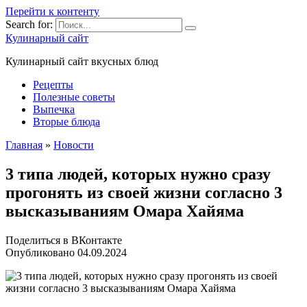
Перейти к контенту
Search for:
Кулинарный сайт
Кулинарный сайт вкусных блюд
Рецепты
Полезные советы
Выпечка
Вторые блюда
Главная
»
Новости
3 типа людей, которых нужно сразу
прогонять из своей жизни согласно 3
высказываниям Омара Хайяма
Поделиться в ВКонтакте
Опубликовано
04.09.2024