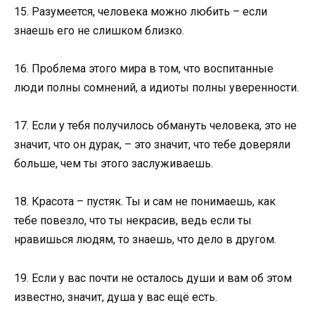
15. Разумеется, человека можно любить – если
знаешь его не слишком близко.
16. Проблема этого мира в том, что воспитанные
люди полны сомнений, а идиоты полны уверенности.
17. Если у тебя получилось обмануть человека, это не
значит, что он дурак, – это значит, что тебе доверяли
больше, чем ты этого заслуживаешь.
18. Красота – пустяк. Ты и сам не понимаешь, как
тебе повезло, что ты некрасив, ведь если ты
нравишься людям, то знаешь, что дело в другом.
19. Если у вас почти не осталось души и вам об этом
известно, значит, душа у вас ещё есть.