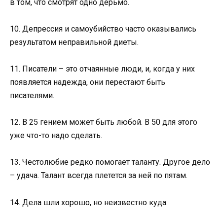
в том, что смотрят одно дерьмо.
10. Депрессия и самоубийство часто оказывались
результатом неправильной диеты.
11. Писатели – это отчаянные люди, и, когда у них
появляется надежда, они перестают быть
писателями.
12. В 25 гением может быть любой. В 50 для этого
уже что-то надо сделать.
13. Честолюбие редко помогает таланту. Другое дело
– удача. Талант всегда плетется за ней по пятам.
14. Дела шли хорошо, но неизвестно куда.