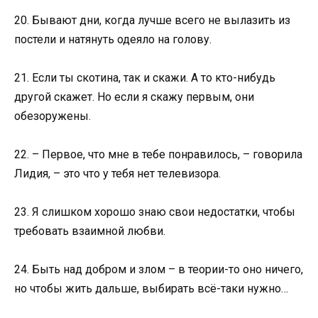
20. Бывают дни, когда лучше всего не вылазить из
постели и натянуть одеяло на голову.
21. Если ты скотина, так и скажи. А то кто-нибудь
другой скажет. Но если я скажу первым, они
обезоружены.
22. – Первое, что мне в тебе понравилось, – говорила
Лидия, – это что у тебя нет телевизора.
23. Я слишком хорошо знаю свои недостатки, чтобы
требовать взаимной любви.
24. Быть над добром и злом – в теории-то оно ничего,
но чтобы жить дальше, выбирать всё-таки нужно…