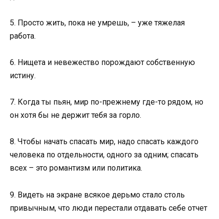
5. Просто жить, пока не умрешь, – уже тяжелая
работа.
6. Нищета и невежество порождают собственную
истину.
7. Когда ты пьян, мир по-прежнему где-то рядом, но
он хотя бы не держит тебя за горло.
8. Чтобы начать спасать мир, надо спасать каждого
человека по отдельности, одного за одним; спасать
всех – это романтизм или политика.
9. Видеть на экране всякое дерьмо стало столь
привычным, что люди перестали отдавать себе отчет