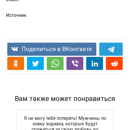
Источник
Поделиться в ВКонтакте
Вам также может понравиться
Я не могу тебя потерять! Мужчины по
знаку зодиака, которые будут
сражаться за свою любовь до