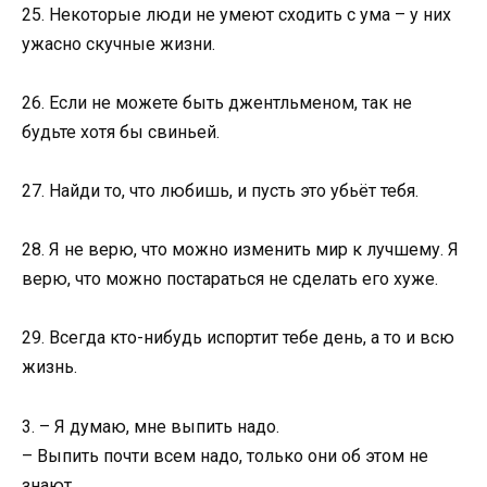
25. Некоторые люди не умеют сходить с ума – у них
ужасно скучные жизни.
26. Если не можете быть джентльменом, так не
будьте хотя бы свиньей.
27. Найди то, что любишь, и пусть это убьёт тебя.
28. Я не верю, что можно изменить мир к лучшему. Я
верю, что можно постараться не сделать его хуже.
29. Всегда кто-нибудь испортит тебе день, а то и всю
жизнь.
3. – Я думаю, мне выпить надо.
– Выпить почти всем надо, только они об этом не
знают.