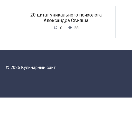
20 цитат уникального психолога
Александра Свияша
0
28
© 2026 Кулинарный сайт