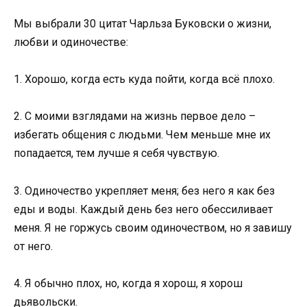
Мы выбрали 30 цитат Чарльза Буковски о жизни,
любви и одиночестве:
1. Хорошо, когда есть куда пойти, когда всё плохо.
2. С моими взглядами на жизнь первое дело –
избегать общения с людьми. Чем меньше мне их
попадается, тем лучше я себя чувствую.
3. Одиночество укрепляет меня; без него я как без
еды и воды. Каждый день без него обессиливает
меня. Я не горжусь своим одиночеством, но я завишу
от него.
4. Я обычно плох, но, когда я хорош, я хорош
дьявольски.