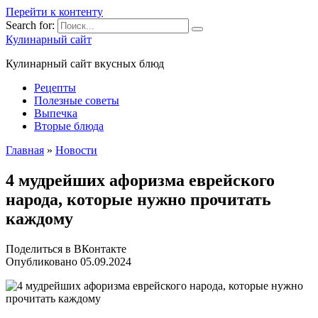
Перейти к контенту
Search for:
Кулинарный сайт
Кулинарный сайт вкусных блюд
Рецепты
Полезные советы
Выпечка
Вторые блюда
Главная
»
Новости
4 мудрейших афоризма еврейского
народа, которые нужно прочитать
каждому
Поделиться в ВКонтакте
Опубликовано
05.09.2024