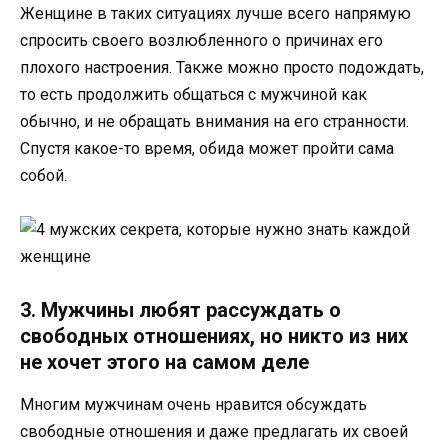
Женщине в таких ситуациях лучше всего напрямую
спросить своего возлюбленного о причинах его
плохого настроения. Также можно просто подождать,
то есть продолжить общаться с мужчиной как
обычно, и не обращать внимания на его странности.
Спустя какое-то время, обида может пройти сама
собой.
3. Мужчины любят рассуждать о
свободных отношениях, но никто из них
не хочет этого на самом деле
Многим мужчинам очень нравится обсуждать
свободные отношения и даже предлагать их своей