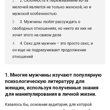
2. Склонность к переживаниям из-за
мелочей является не только женской, но и
мужской особенностью.
3. Мужчины любят рассуждать о
свободных отношениях, но никто из них не
хочет этого на самом деле
4. Секс для мужчин – это просто секс, и
он еще не подразумевает продолжение
отношений
1. Многие мужчины изучают популярную
психологическую литературу для
женщин, используя полученные знания
для манипулирования в личной жизни.
Казалось бы, основная аудитория, для которой