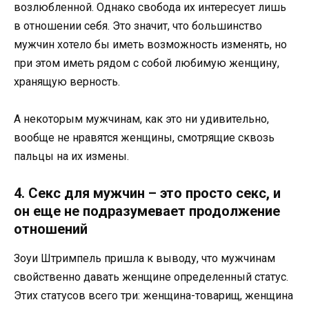
возлюбленной. Однако свобода их интересует лишь
в отношении себя. Это значит, что большинство
мужчин хотело бы иметь возможность изменять, но
при этом иметь рядом с собой любимую женщину,
хранящую верность.
А некоторым мужчинам, как это ни удивительно,
вообще не нравятся женщины, смотрящие сквозь
пальцы на их измены.
4. Секс для мужчин – это просто секс, и
он еще не подразумевает продолжение
отношений
Зоуи Штримпель пришла к выводу, что мужчинам
свойственно давать женщине определенный статус.
Этих статусов всего три: женщина-товарищ, женщина