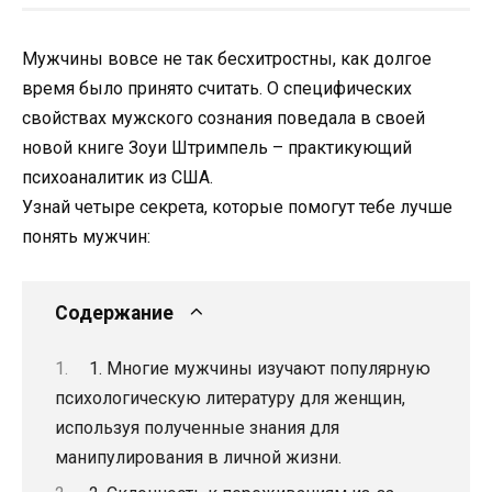
Мужчины вовсе не так бесхитростны, как долгое
время было принято считать. О специфических
свойствах мужского сознания поведала в своей
новой книге Зоуи Штримпель – практикующий
психоаналитик из США.
Узнай четыре секрета, которые помогут тебе лучше
понять мужчин:
Содержание
1. Многие мужчины изучают популярную
психологическую литературу для женщин,
используя полученные знания для
манипулирования в личной жизни.