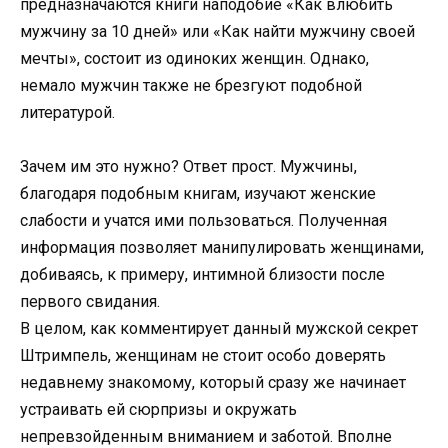
предназначаются книги наподобие «Как влюбить
мужчину за 10 дней» или «Как найти мужчину своей
мечты», состоит из одиноких женщин. Однако,
немало мужчин также не брезгуют подобной
литературой.
Зачем им это нужно? Ответ прост. Мужчины,
благодаря подобным книгам, изучают женские
слабости и учатся ими пользоваться. Полученная
информация позволяет манипулировать женщинами,
добиваясь, к примеру, интимной близости после
первого свидания.
В целом, как комментирует данный мужской секрет
Штримпель, женщинам не стоит особо доверять
недавнему знакомому, который сразу же начинает
устраивать ей сюрпризы и окружать
непревзойденным вниманием и заботой. Вполне