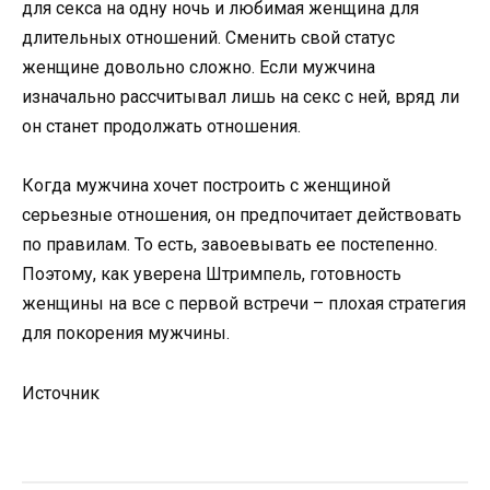
для секса на одну ночь и любимая женщина для
длительных отношений. Сменить свой статус
женщине довольно сложно. Если мужчина
изначально рассчитывал лишь на секс с ней, вряд ли
он станет продолжать отношения.
Когда мужчина хочет построить с женщиной
серьезные отношения, он предпочитает действовать
по правилам. То есть, завоевывать ее постепенно.
Поэтому, как уверена Штримпель, готовность
женщины на все с первой встречи – плохая стратегия
для покорения мужчины.
Источник