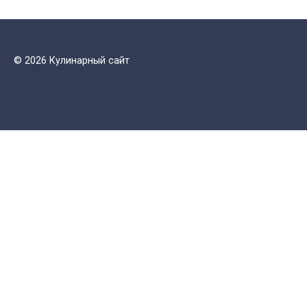
© 2026 Кулинарный сайт