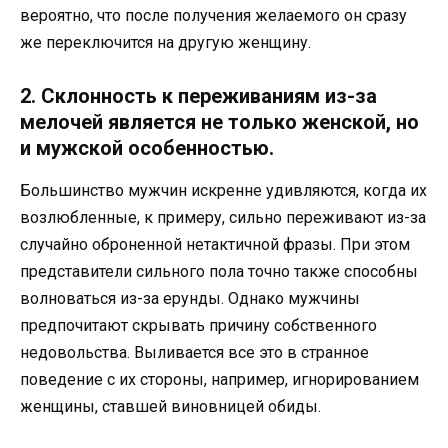
вероятно, что после получения желаемого он сразу
же переключится на другую женщину.
2. Склонность к переживаниям из-за
мелочей является не только женской, но
и мужской особенностью.
Большинство мужчин искренне удивляются, когда их
возлюбленные, к примеру, сильно переживают из-за
случайно оброненной нетактичной фразы. При этом
представители сильного пола точно также способны
волноваться из-за ерунды. Однако мужчины
предпочитают скрывать причину собственного
недовольства. Выливается все это в странное
поведение с их стороны, например, игнорированием
женщины, ставшей виновницей обиды.