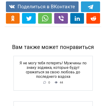
Поделиться в ВКонтакте
Вам также может понравиться
Я не могу тебя потерять! Мужчины по
знаку зодиака, которые будут
сражаться за свою любовь до
последнего вздоха
0
44