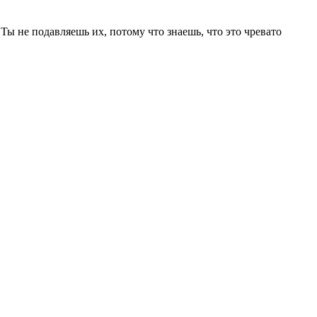
 Ты не подавляешь их, потому что знаешь, что это чревато