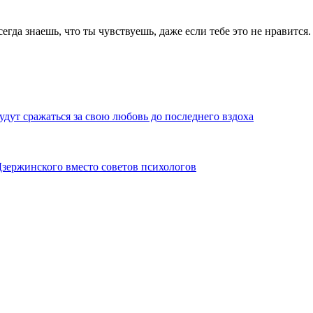
гда знаешь, что ты чувствуешь, даже если тебе это не нравится.
удут сражаться за свою любовь до последнего вздоха
Дзержинского вместо советов психологов