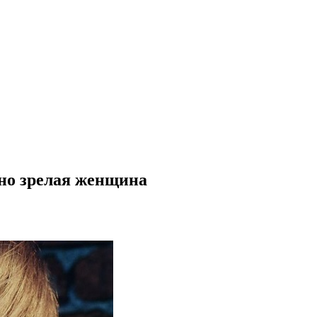
ьно зрелая женщина