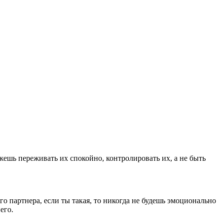
жешь переживать их спокойно, контролировать их, а не быть
о партнера, если ты такая, то никогда не будешь эмоционально
его.