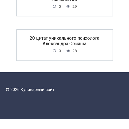
0
29
20 цитат уникального психолога
Александра Свияша
0
28
© 2026 Кулинарный сайт