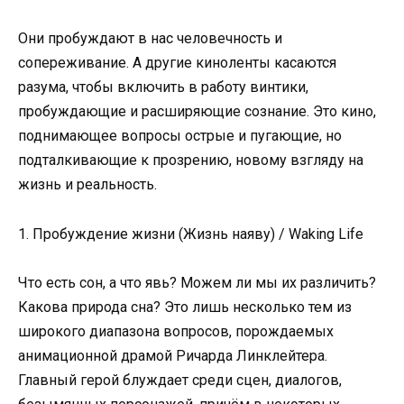
Они пробуждают в нас человечность и
сопереживание. А другие киноленты касаются
разума, чтобы включить в работу винтики,
пробуждающие и расширяющие сознание. Это кино,
поднимающее вопросы острые и пугающие, но
подталкивающие к прозрению, новому взгляду на
жизнь и реальность.
1. Пробуждение жизни (Жизнь наяву) / Waking Life
Что есть сон, а что явь? Можем ли мы их различить?
Какова природа сна? Это лишь несколько тем из
широкого диапазона вопросов, порождаемых
анимационной драмой Ричарда Линклейтера.
Главный герой блуждает среди сцен, диалогов,