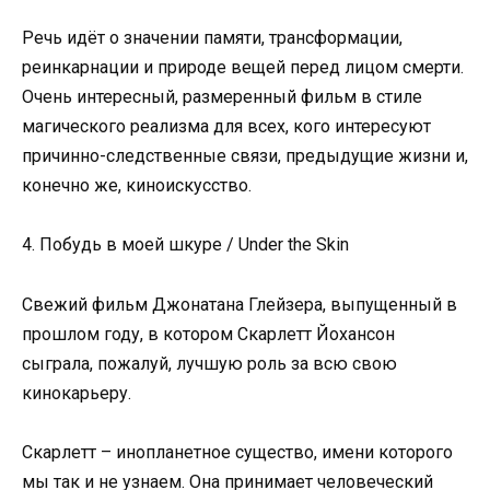
Речь идёт о значении памяти, трансформации,
реинкарнации и природе вещей перед лицом смерти.
Очень интересный, размеренный фильм в стиле
магического реализма для всех, кого интересуют
причинно-следственные связи, предыдущие жизни и,
конечно же, киноискусство.
4. Побудь в моей шкуре / Under the Skin
Свежий фильм Джонатана Глейзера, выпущенный в
прошлом году, в котором Скарлетт Йохансон
сыграла, пожалуй, лучшую роль за всю свою
кинокарьеру.
Скарлетт – инопланетное существо, имени которого
мы так и не узнаем. Она принимает человеческий