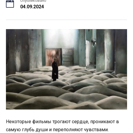
Опубликовано
04.09.2024
Некоторые фильмы трогают сердце, проникают в
самую глубь души и переполняют чувствами.