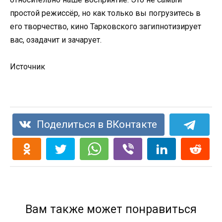
простой режиссёр, но как только вы погрузитесь в
его творчество, кино Тарковского загипнотизирует
вас, озадачит и зачарует.
Источник
Поделиться в ВКонтакте
Вам также может понравиться