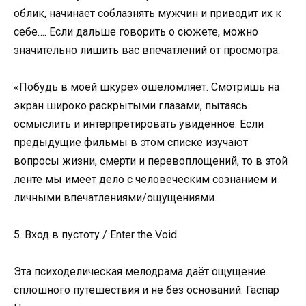
облик, начинает соблазнять мужчин и приводит их к
себе…. Если дальше говорить о сюжете, можно
значительно лишить вас впечатлений от просмотра.
«Побудь в моей шкуре» ошеломляет. Смотришь на
экран широко раскрытыми глазами, пытаясь
осмыслить и интерпретировать увиденное. Если
предыдущие фильмы в этом списке изучают
вопросы жизни, смерти и перевоплощений, то в этой
ленте мы имеет дело с человеческим сознанием и
личными впечатлениями/ощущениями.
5. Вход в пустоту / Enter the Void
Эта психоделическая мелодрама даёт ощущение
сплошного путешествия и не без оснований. Гаспар