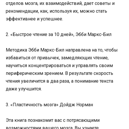
отделов мозга, их взаимодействий, дает советы и
рекомендации, как, используя их, можно стать
эффективнее и успешнее.
2. «Быстрое чтение за 10 дней», Эбби Маркс-Бил
Методика Эбби Маркс-Бил направлена на то, чтобы
избавиться от привычек, замедляющих чтение,
научиться концентрироваться и управлять своим
периферическим зрением. В результате скорость
чтения увеличится в два раза, а понимание текста
даже улучшится.
3. «Пластичность мозга» Дойдж Норман
Эта книга познакомит вас с потрясающими
возможностями вашего мозга. Вы узнаете,