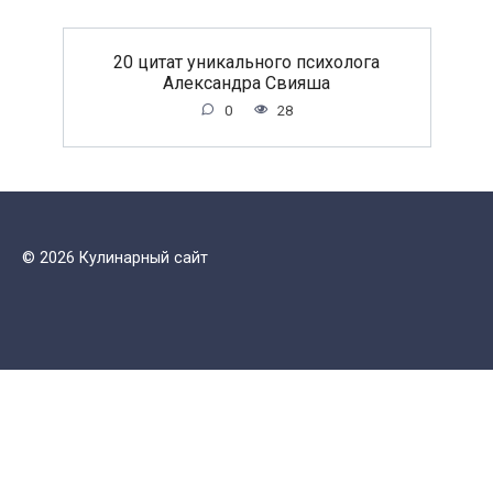
20 цитат уникального психолога
Александра Свияша
0
28
© 2026 Кулинарный сайт