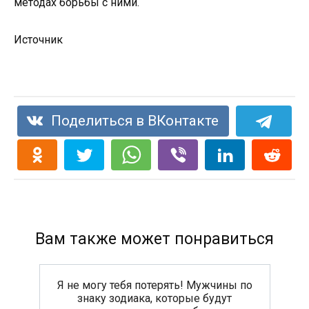
методах борьбы с ними.
Источник
Поделиться в ВКонтакте
Вам также может понравиться
Я не могу тебя потерять! Мужчины по
знаку зодиака, которые будут