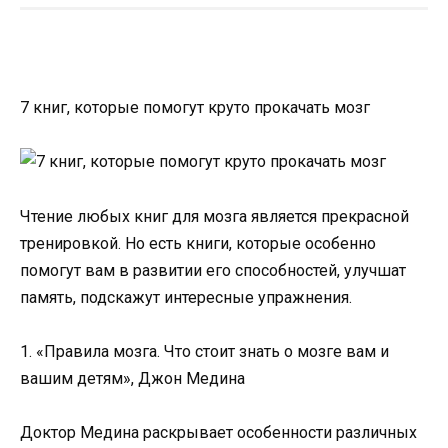
7 книг, которые помогут круто прокачать мозг
Чтение любых книг для мозга является прекрасной
тренировкой. Но есть книги, которые особенно
помогут вам в развитии его способностей, улучшат
память, подскажут интересные упражнения.
1. «Правила мозга. Что стоит знать о мозге вам и
вашим детям», Джон Медина
Доктор Медина раскрывает особенности различных