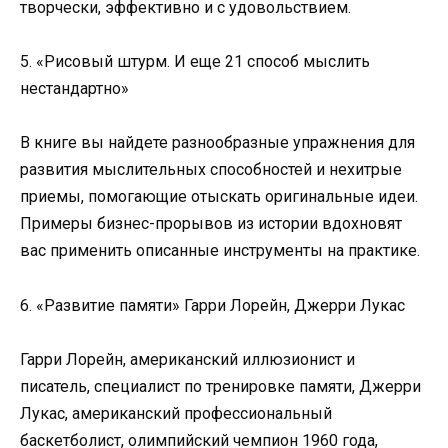
творчески, эффективно и с удовольствием.
5. «Рисовый штурм. И еще 21 способ мыслить
нестандартно»
В книге вы найдете разнообразные упражнения для
развития мыслительных способностей и нехитрые
приемы, помогающие отыскать оригинальные идеи.
Примеры бизнес-прорывов из истории вдохновят
вас применить описанные инструменты на практике.
6. «Развитие памяти» Гарри Лорейн, Джерри Лукас
Гарри Лорейн, американский иллюзионист и
писатель, специалист по тренировке памяти, Джерри
Лукас, американский профессиональный
баскетболист, олимпийский чемпион 1960 года,