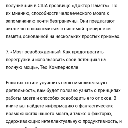
получивший в США прозвище «Доктор Память». По
их мнению, способности человеческого мозга к
запоминанию почти безграничны. Они предлагают
читателю познакомиться с системой тренировки
памяти, основанной на нескольких простых приемах.
7. «Мозг освобожденный. Как предотвратить
перегрузки и использовать свой потенциал на
полную мощь», Тео Компернолле
Если вы хотите улучшить свою мыслительную
деятельность, вам будет полезно узнать о принципах
работы мозга и способах освободить его от оков. В
книге вы найдёте информацию о фантастических
возможностях нашего мозга, а также о факторах,
сдерживающих интеллектуальную продуктивность, и