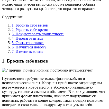
можно чаще, и если вы до сих пор не решились собрать
чемодан и рвануть на край света, то пора это исправить!
Содержание
1. Бросить себе вызов
2. Уделить себе время
3. Почувствовать причастность
4. Перезагрузиться
5. Стать счастливее
6. Научиться новому
7. Изменить жизнь
1. Бросить себе вызов
Путешествия требуют не только физической, но и
психологической силы. Когда вы прибываете заграницу, вы
погружаетесь в новое место, в абсолютно незнакомую
культуру, со своим языком и обычаями. В таких условиях мозг
принимает форму пластелина, начинает подстраиваться,
понимать, работать в конце концов. Такая поездка позволяет
поверить в свои силы и по-другому взглянуть на себя.