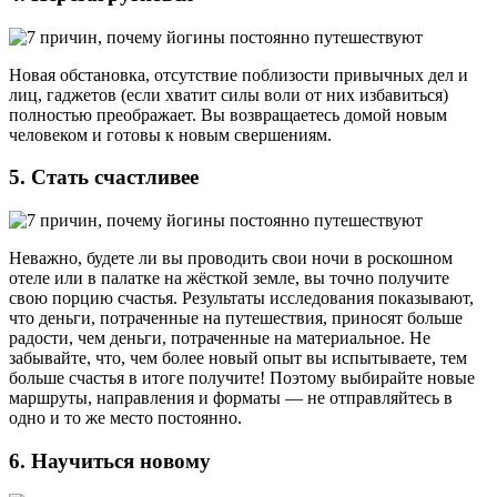
Новая обстановка, отсутствие поблизости привычных дел и
лиц, гаджетов (если хватит силы воли от них избавиться)
полностью преображает. Вы возвращаетесь домой новым
человеком и готовы к новым свершениям.
5. Стать счастливее
Неважно, будете ли вы проводить свои ночи в роскошном
отеле или в палатке на жёсткой земле, вы точно получите
свою порцию счастья. Результаты исследования показывают,
что деньги, потраченные на путешествия, приносят больше
радости, чем деньги, потраченные на материальное. Не
забывайте, что, чем более новый опыт вы испытываете, тем
больше счастья в итоге получите! Поэтому выбирайте новые
маршруты, направления и форматы — не отправляйтесь в
одно и то же место постоянно.
6. Научиться новому