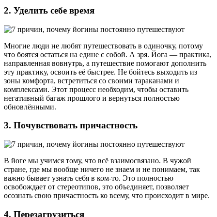
2. Уделить себе время
Многие люди не любят путешествовать в одиночку, потому
что боятся остаться на едине с собой. А зря. Йога — практика,
направленная вовнутрь, а путешествие помогают дополнить
эту практику, освоить её быстрее. Не бойтесь выходить из
зоны комфорта, встретиться со своими тараканами и
комплексами. Этот процесс необходим, чтобы оставить
негативный багаж прошлого и вернуться полностью
обновлёнными.
3. Почувствовать причастность
В йоге мы учимся тому, что всё взаимосвязано. В чужой
стране, где мы вообще ничего не знаем и не понимаем, так
важно бывает узнать себя в ком-то. Это полностью
освобождает от стереотипов, это объединяет, позволяет
осознать свою причастность ко всему, что происходит в мире.
4. Перезагрузиться