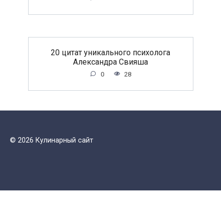
20 цитат уникального психолога
Александра Свияша
0
28
© 2026 Кулинарный сайт