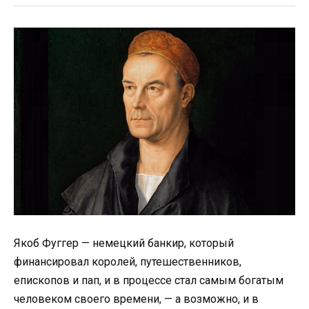
Якоб Фуггер — немецкий банкир, который
финансировал королей, путешественников,
епископов и пап, и в процессе стал самым богатым
человеком своего времени, — а возможно, и в