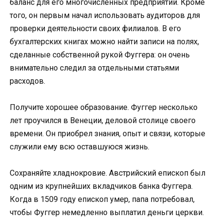
баланс для его многочисленных предприятий. Кроме
того, он первым начал использовать аудиторов для
проверки деятельности своих филиалов. В его
бухгалтерских книгах можно найти записи на полях,
сделанные собственной рукой Фуггера: он очень
внимательно следил за отдельными статьями
расходов.
Получите хорошее образование. Фуггер несколько
лет проучился в Венеции, деловой столице своего
времени. Он приобрел знания, опыт и связи, которые
служили ему всю оставшуюся жизнь.
Сохраняйте хладнокровие. Австрийский епископ был
одним из крупнейших вкладчиков банка Фуггера.
Когда в 1509 году епископ умер, папа потребовал,
чтобы Фуггер немедленно выплатил деньги церкви.