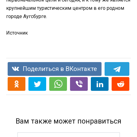
крупнейшим туристическим центром в его родном
городе Аугсбурге.
Источник
Поделиться в ВКонтакте
Вам также может понравиться