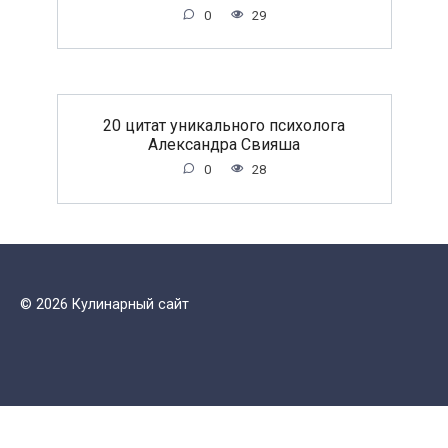
0
29
20 цитат уникального психолога
Александра Свияша
0
28
© 2026 Кулинарный сайт