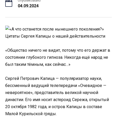
Опубликовано
04.09.2024
«Общество ничего не видит, потому что его держат в
состоянии глубокого гипноза. Никогда ещё народ не
был таким тёмным, как сейчас…»
Сергей Петрович Капица — популяризатор науки,
бессменный ведущий телепередачи «Очевидное —
невероятное», представитель великой научной
династии. Его имя носит астероид Сережа, открытый
20 октября 1982 года, и остров Капицы в составе
Малой Курильской гряды.