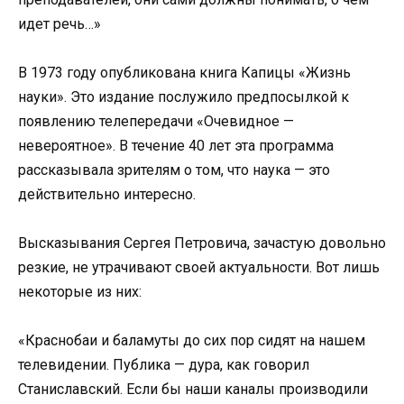
идет речь…»
В 1973 году опубликована книга Капицы «Жизнь
науки». Это издание послужило предпосылкой к
появлению телепередачи «Очевидное —
невероятное». В течение 40 лет эта программа
рассказывала зрителям о том, что наука — это
действительно интересно.
Высказывания Сергея Петровича, зачастую довольно
резкие, не утрачивают своей актуальности. Вот лишь
некоторые из них:
«Краснобаи и баламуты до сих пор сидят на нашем
телевидении. Публика — дура, как говорил
Станиславский. Если бы наши каналы производили