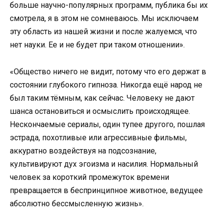
больше научно-популярных программ, публика бы их
смотрела, я в этом не сомневаюсь. Мы исключаем
эту область из нашей жизни и после жалуемся, что
нет науки. Ее и не будет при таком отношении».
«Общество ничего не видит, потому что его держат в
состоянии глубокого гипноза. Никогда ещё народ не
был таким тёмным, как сейчас. Человеку не дают
шанса остановиться и осмыслить происходящее.
Нескончаемые сериалы, один тупее другого, пошлая
эстрада, похотливые или агрессивные фильмы,
аккуратно воздействуя на подсознание,
культивируют дух эгоизма и насилия. Нормальный
человек за короткий промежуток времени
превращается в беспринципное животное, ведущее
абсолютно бессмысленную жизнь».