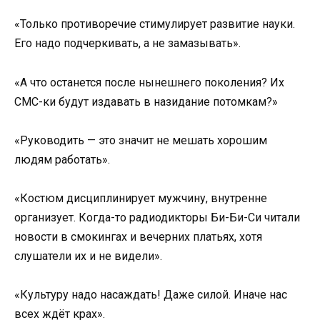
«Только противоречие стимулирует развитие науки.
Его надо подчеркивать, а не замазывать».
«А что останется после нынешнего поколения? Их
СМС-ки будут издавать в назидание потомкам?»
«Руководить — это значит не мешать хорошим
людям работать».
«Костюм дисциплинирует мужчину, внутренне
организует. Когда-то радиодикторы Би-Би-Си читали
новости в смокингах и вечерних платьях, хотя
слушатели их и не видели».
«Культуру надо насаждать! Даже силой. Иначе нас
всех ждёт крах».