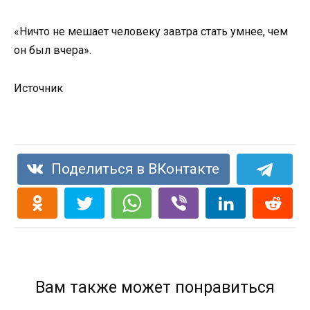
«Ничто не мешает человеку завтра стать умнее, чем
он был вчера».
Источник
Поделиться в ВКонтакте
Вам также может понравиться