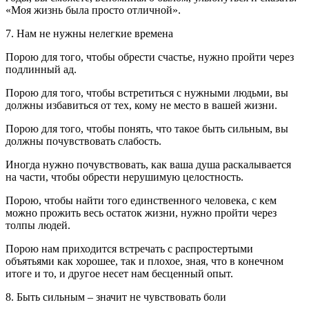
«Моя жизнь была просто отличной».
7. Нам не нужны нелегкие времена
Порою для того, чтобы обрести счастье, нужно пройти через
подлинный ад.
Порою для того, чтобы встретиться с нужными людьми, вы
должны избавиться от тех, кому не место в вашей жизни.
Порою для того, чтобы понять, что такое быть сильным, вы
должны почувствовать слабость.
Иногда нужно почувствовать, как ваша душа раскалывается
на части, чтобы обрести нерушимую целостность.
Порою, чтобы найти того единственного человека, с кем
можно прожить весь остаток жизни, нужно пройти через
толпы людей.
Порою нам приходится встречать с распростертыми
объятьями как хорошее, так и плохое, зная, что в конечном
итоге и то, и другое несет нам бесценный опыт.
8. Быть сильным – значит не чувствовать боли