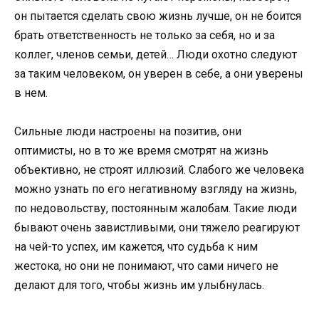
он пытается сделать свою жизнь лучше, он не боится
брать ответственность не только за себя, но и за
коллег, членов семьи, детей… Люди охотно следуют
за таким человеком, он уверен в себе, а они уверены
в нем.
Сильные люди настроены на позитив, они
оптимисты, но в то же время смотрят на жизнь
объективно, не строят иллюзий. Слабого же человека
можно узнать по его негативному взгляду на жизнь,
по недовольству, постоянным жалобам. Такие люди
бывают очень завистливыми, они тяжело реагируют
на чей-то успех, им кажется, что судьба к ним
жестока, но они не понимают, что сами ничего не
делают для того, чтобы жизнь им улыбнулась.