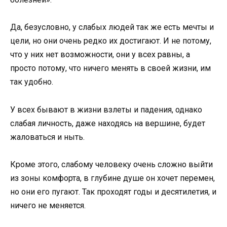
Да, безусловно, у слабых людей так же есть мечты и
цели, но они очень редко их достигают. И не потому,
что у них нет возможности, они у всех равны, а
просто потому, что ничего менять в своей жизни, им
так удобно.
У всех бывают в жизни взлеты и падения, однако
слабая личность, даже находясь на вершине, будет
жаловаться и ныть.
Кроме этого, слабому человеку очень сложно выйти
из зоны комфорта, в глубине душе он хочет перемен,
но они его пугают. Так проходят годы и десятилетия, и
ничего не меняется.