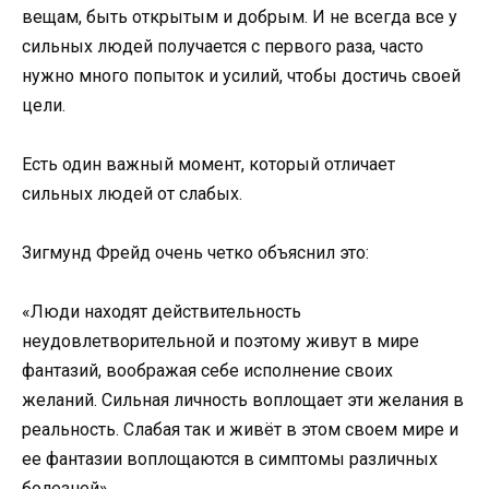
вещам, быть открытым и добрым. И не всегда все у
сильных людей получается с первого раза, часто
нужно много попыток и усилий, чтобы достичь своей
цели.
Есть один важный момент, который отличает
сильных людей от слабых.
Зигмунд Фрейд очень четко объяснил это:
«Люди находят действительность
неудовлетворительной и поэтому живут в мире
фантазий, воображая себе исполнение своих
желаний. Сильная личность воплощает эти желания в
реальность. Слабая так и живёт в этом своем мире и
ее фантазии воплощаются в симптомы различных
болезней».