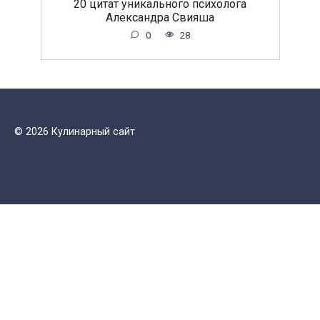
20 цитат уникального психолога
Александра Свияша
0
28
© 2026 Кулинарный сайт