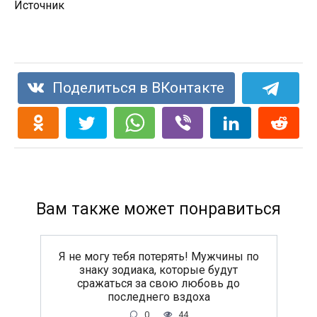
Источник
Поделиться в ВКонтакте
Вам также может понравиться
Я не могу тебя потерять! Мужчины по
знаку зодиака, которые будут
сражаться за свою любовь до
последнего вздоха
0
44