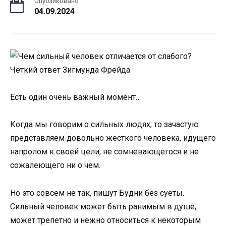
Опубликовано
04.09.2024
Есть один очень важный момент…
Когда мы говорим о сильных людях, то зачастую
представляем довольно жесткого человека, идущего
напролом к своей цели, не сомневающегося и не
сожалеющего ни о чем.
Но это совсем не так, пишут Будни без суеты.
Сильный человек может быть ранимым в душе,
может трепетно и нежно относиться к некоторым