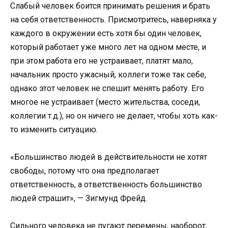
Слабый человек боится принимать решения и брать
на себя ответственность. Присмотритесь, наверняка у
каждого в окружении есть хотя бы один человек,
который работает уже много лет на одном месте, и
при этом работа его не устраивает, платят мало,
начальник просто ужасный, коллеги тоже так себе,
однако этот человек не спешит менять работу. Его
многое не устраивает (место жительства, соседи,
коллегии т.д.), но он ничего не делает, чтобы хоть как-
то изменить ситуацию.
«Большинство людей в действительности не хотят
свободы, потому что она предполагает
ответственность, а ответственность большинство
людей страшит», — Зигмунд Фрейд.
Сильного человека не пугают перемены, наоборот,