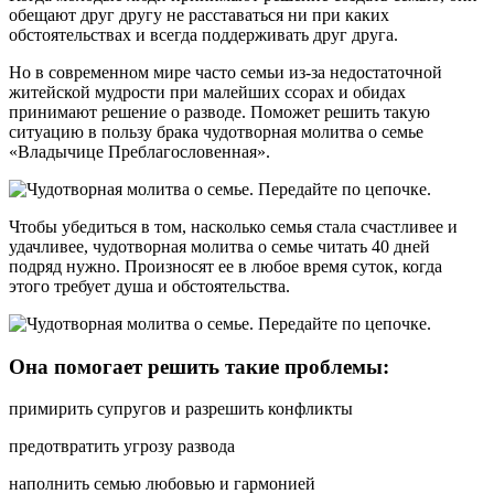
обещают друг другу не расставаться ни при каких
обстоятельствах и всегда поддерживать друг друга.
Но в современном мире часто семьи из-за недостаточной
житейской мудрости при малейших ссорах и обидах
принимают решение о разводе. Поможет решить такую
ситуацию в пользу брака чудотворная молитва о семье
«Владычице Преблагословенная».
Чтобы убедиться в том, насколько семья стала счастливее и
удачливее, чудотворная молитва о семье читать 40 дней
подряд нужно. Произносят ее в любое время суток, когда
этого требует душа и обстоятельства.
Она помогает решить такие проблемы:
примирить супругов и разрешить конфликты
предотвратить угрозу развода
наполнить семью любовью и гармонией