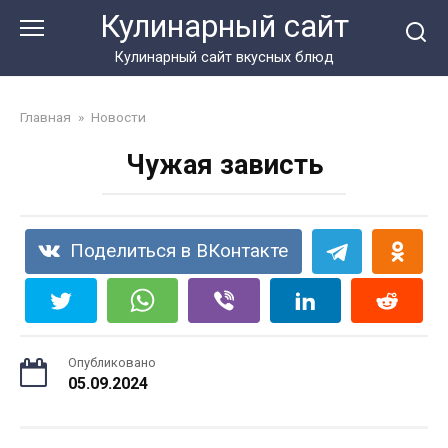
Перейти
Кулинарный сайт
к
контенту
Кулинарный сайт вкусных блюд
Главная
»
Новости
Чужая зависть
Поделиться в ВКонтакте
Опубликовано
05.09.2024