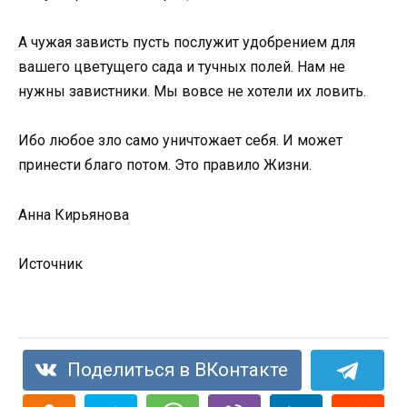
А чужая зависть пусть послужит удобрением для
вашего цветущего сада и тучных полей. Нам не
нужны завистники. Мы вовсе не хотели их ловить.
Ибо любое зло само уничтожает себя. И может
принести благо потом. Это правило Жизни.
Анна Кирьянова
Источник
Поделиться в ВКонтакте