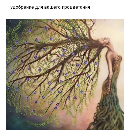
— удобрение для вашего процветания