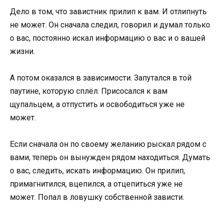
Дело в том, что завистник прилип к вам. И отлипнуть
не может. Он сначала следил, говорил и думал только
о вас, постоянно искал информацию о вас и о вашей
жизни.
А потом оказался в зависимости. Запутался в той
паутине, которую сплёл. Присосался к вам
щупальцем, а отпустить и освободиться уже не
может.
Если сначала он по своему желанию рыскал рядом с
вами, теперь он вынужден рядом находиться. Думать
о вас, следить, искать информацию. Он прилип,
примагнитился, вцепился, а отцепиться уже не
может. Попал в ловушку собственной зависти.