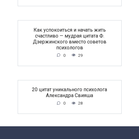
Как успокоиться и начать жить
счастливо — мудрая цитата Ф.
Дзержинского вместо советов
психологов
0
29
20 цитат уникального психолога
Александра Свияша
0
28