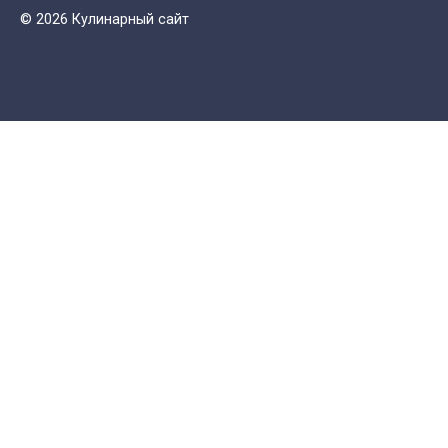
© 2026 Кулинарный сайт