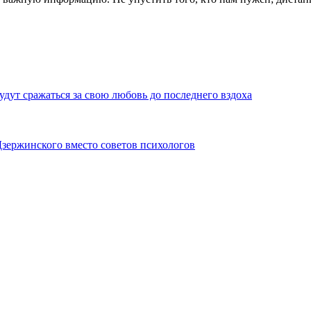
удут сражаться за свою любовь до последнего вздоха
Дзержинского вместо советов психологов