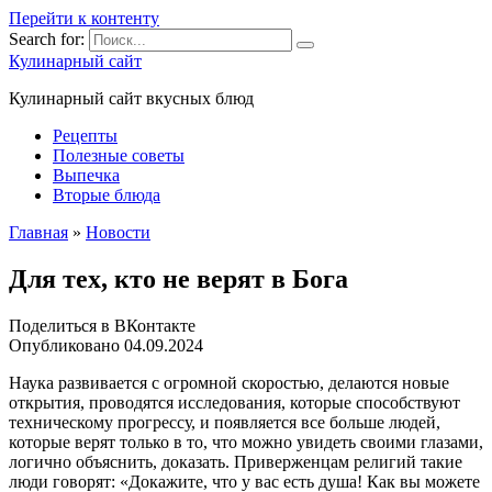
Перейти к контенту
Search for:
Кулинарный сайт
Кулинарный сайт вкусных блюд
Рецепты
Полезные советы
Выпечка
Вторые блюда
Главная
»
Новости
Для тех, кто не верят в Бога
Поделиться в ВКонтакте
Опубликовано
04.09.2024
Наука развивается с огромной скоростью, делаются новые
открытия, проводятся исследования, которые способствуют
техническому прогрессу, и появляется все больше людей,
которые верят только в то, что можно увидеть своими глазами,
логично объяснить, доказать. Приверженцам религий такие
люди говорят: «Докажите, что у вас есть душа! Как вы можете