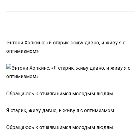
Энтони Хопкинс: «Я старик, живу давно, и живу я с
оптимизмом»
Обращаюсь к отчаявшимся молодым людям.
Я старик, живу давно, и живу я с оптимизмом.
Обращаюсь к отчаявшимся молодым людям.