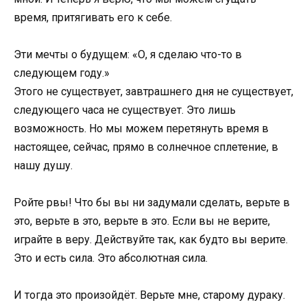
время, притягивать его к себе.
Эти мечты о будущем: «О, я сделаю что-то в
следующем году.»
Этого не существует, завтрашнего дня не существует,
следующего часа не существует. Это лишь
возможность. Но мы можем перетянуть время в
настоящее, сейчас, прямо в солнечное сплетение, в
нашу душу.
Ройте рвы! Что бы вы ни задумали сделать, верьте в
это, верьте в это, верьте в это. Если вы не верите,
играйте в веру. Действуйте так, как будто вы верите.
Это и есть сила. Это абсолютная сила.
И тогда это произойдёт. Верьте мне, старому дураку.