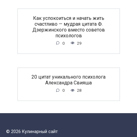
Как успокоиться и начать жить
счастливо — мудрая цитата Ф.
Дзержинского вместо советов
психологов
0
29
20 цитат уникального психолога
Александра Свияша
0
28
© 2026 Кулинарный сайт