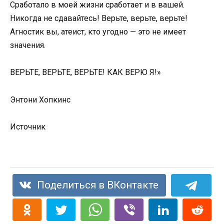
Сработало в моей жизни сработает и в вашей.
Никогда не сдавайтесь! Верьте, верьте, верьте!
Агностик вы, атеист, кто угодно — это не имеет
значения.
ВЕРЬТЕ, ВЕРЬТЕ, ВЕРЬТЕ! КАК ВЕРЮ Я!»
Энтони Хопкинс
Источник
Поделиться в ВКонтакте