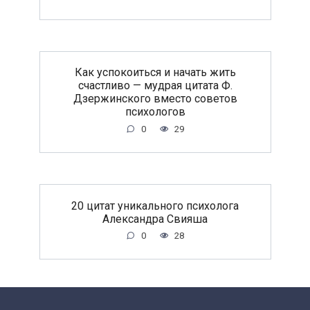
Как успокоиться и начать жить
счастливо — мудрая цитата Ф.
Дзержинского вместо советов
психологов
0
29
20 цитат уникального психолога
Александра Свияша
0
28