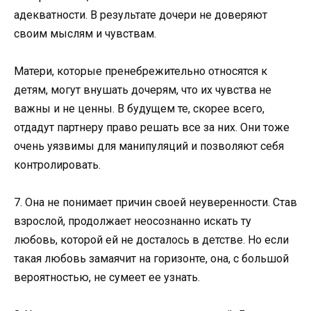
адекватности. В результате дочери не доверяют
своим мыслям и чувствам.
Матери, которые пренебрежительно относятся к
детям, могут внушать дочерям, что их чувства не
важны и не ценны. В будущем те, скорее всего,
отдадут партнеру право решать все за них. Они тоже
очень уязвимы для манипуляций и позволяют себя
контролировать.
7. Она не понимает причин своей неуверенности. Став
взрослой, продолжает неосознанно искать ту
любовь, которой ей не досталось в детстве. Но если
такая любовь замаячит на горизонте, она, с большой
вероятностью, не сумеет ее узнать.