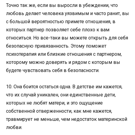
Точно так же, если вы выросли в убеждении, что
любовь делает человека уязвимым и часто ранит, вы
с большой вероятностью примете отношения, в
которых партнер позволяет себе плохо к вам
относиться. Но все-таки вы можете открыть для себя
безопасную привязанность. Этому поможет
психотерапия или близкие отношения с партнером,
которому можно доверять и рядом с которым вы
будете чувствовать себя в безопасности.
10. Она боится остаться одна. В детстве им кажется,
что их случай уникален, они единственные дети,
которых не любят матери, и это ощущение
собственной отверженности, как мне кажется,
травмирует не меньше, чем недостаток материнской
любви.