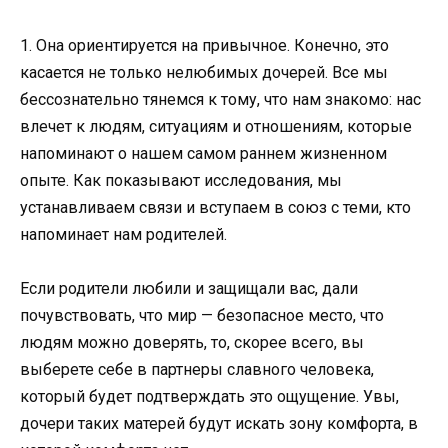
1. Она ориентируется на привычное. Конечно, это
касается не только нелюбимых дочерей. Все мы
бессознательно тянемся к тому, что нам знакомо: нас
влечет к людям, ситуациям и отношениям, которые
напоминают о нашем самом раннем жизненном
опыте. Как показывают исследования, мы
устанавливаем связи и вступаем в союз с теми, кто
напоминает нам родителей.
Если родители любили и защищали вас, дали
почувствовать, что мир — безопасное место, что
людям можно доверять, то, скорее всего, вы
выберете себе в партнеры славного человека,
который будет подтверждать это ощущение. Увы,
дочери таких матерей будут искать зону комфорта, в