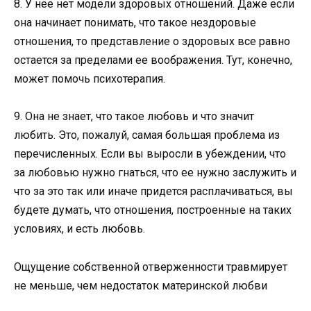
8. У нее нет модели здоровых отношений. Даже если
она начинает понимать, что такое нездоровые
отношения, то представление о здоровых все равно
остается за пределами ее воображения. Тут, конечно,
может помочь психотерапия.
9. Она не знает, что такое любовь и что значит
любить. Это, пожалуй, самая большая проблема из
перечисленных. Если вы выросли в убеждении, что
за любовью нужно гнаться, что ее нужно заслужить и
что за это так или иначе придется расплачиваться, вы
будете думать, что отношения, построенные на таких
условиях, и есть любовь.
Ощущение собственной отверженности травмирует
не меньше, чем недостаток материнской любви