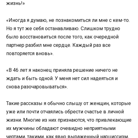
жизнь!»
«Иногда я думаю, не познакомиться ли мне с кем-то.
Но я тут же себя останавливаю. Слишком трудно
было восстановиться после того, как очередной
партнер разбил мне сердце. Каждый раз все
повторяется вновь».
«В 46 лет я наконец приняла решение ничего не
ждать и быть одной. У меня нет сил надеяться и
снова разочаровываться».
Такие рассказы я обычно слышу от женщин, которые
уже или почти отчаялись обрести счастье в личной
жизни. Многие из них признаются, что привлекающие
их мужчины обладают очевидно неприятными
чертами, такими, как явно выраженный нарциссизм,