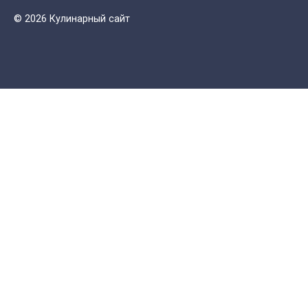
© 2026 Кулинарный сайт