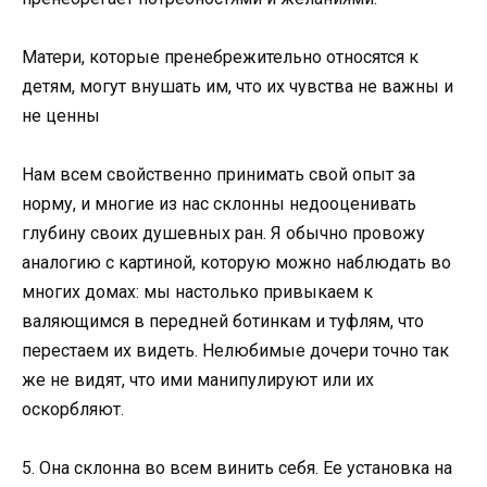
Матери, которые пренебрежительно относятся к
детям, могут внушать им, что их чувства не важны и
не ценны
Нам всем свойственно принимать свой опыт за
норму, и многие из нас склонны недооценивать
глубину своих душевных ран. Я обычно провожу
аналогию с картиной, которую можно наблюдать во
многих домах: мы настолько привыкаем к
валяющимся в передней ботинкам и туфлям, что
перестаем их видеть. Нелюбимые дочери точно так
же не видят, что ими манипулируют или их
оскорбляют.
5. Она склонна во всем винить себя. Ее установка на