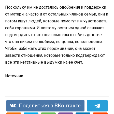
Поскольку им не досталось одобрения и поддержки
от матери, а часто и от остальных членов семьи, они и
потом ищут людей, которые помогут им чувствовать
себя хорошими. И поэтому остаться одной означает
подтвердить то, что она слышала о себе в детстве:
что она никем не любима, не ценна, неполноценна.
Чтобы избежать этих переживаний, она может
завести отношения, которые только подтверждают
все эти негативные выдумки на ее счет.
Источник
Поделиться в ВКонтакте