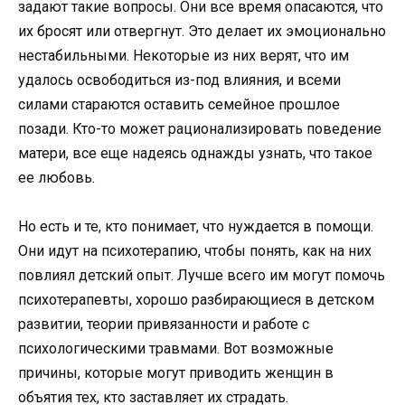
задают такие вопросы. Они все время опасаются, что
их бросят или отвергнут. Это делает их эмоционально
нестабильными. Некоторые из них верят, что им
удалось освободиться из-под влияния, и всеми
силами стараются оставить семейное прошлое
позади. Кто-то может рационализировать поведение
матери, все еще надеясь однажды узнать, что такое
ее любовь.
Но есть и те, кто понимает, что нуждается в помощи.
Они идут на психотерапию, чтобы понять, как на них
повлиял детский опыт. Лучше всего им могут помочь
психотерапевты, хорошо разбирающиеся в детском
развитии, теории привязанности и работе с
психологическими травмами. Вот возможные
причины, которые могут приводить женщин в
объятия тех, кто заставляет их страдать.