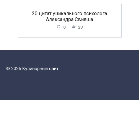
20 цитат уникального психолога
Александра Свияша
0
28
© 2026 Кулинарный сайт