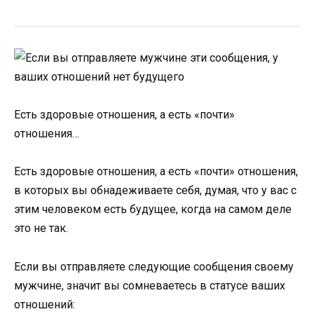
Есть здоровые отношения, а есть «почти»
отношения…
Есть здоровые отношения, а есть «почти» отношения,
в которых вы обнадеживаете себя, думая, что у вас с
этим человеком есть будущее, когда на самом деле
это не так.
Если вы отправляете следующие сообщения своему
мужчине, значит вы сомневаетесь в статусе ваших
отношений: