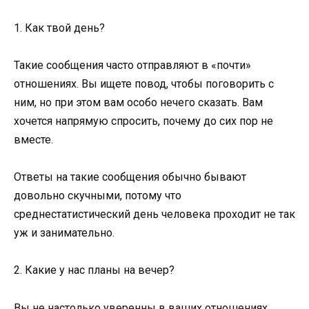
1. Как твой день?
Такие сообщения часто отправляют в «почти»
отношениях. Вы ищете повод, чтобы поговорить с
ним, но при этом вам особо нечего сказать. Вам
хочется напрямую спросить, почему до сих пор не
вместе.
Ответы на такие сообщения обычно бывают
довольно скучными, потому что
среднестатистический день человека проходит не так
уж и занимательно.
2. Какие у нас планы на вечер?
Вы не настолько уверенны в ваших отношениях,