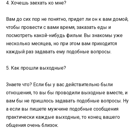
4. Хочешь заехать ко мне?
Вам до сих пор не понятно, придет ли он к вам домой,
чтобы провести с вами время, заказать еды и
посмотреть какой-нибудь фильм. Вы знакомы уже
несколько месяцев, но при этом вам приходится
каждый раз задавать ему подобные вопросы.
5. Как прошли выходные?
Знаете что? Если бы у вас действительно были
отношения, то вы бы проводили выходные вместе, и
вам бы не пришлось задавать подобные вопросы. Ну
а если вы пишете мужчине подобные сообщения
практически каждые выходные, то конец вашего
общения очень близок.