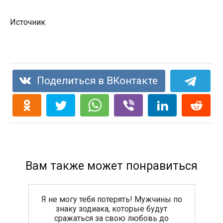
Источник
Поделиться в ВКонтакте
Вам также может понравиться
Я не могу тебя потерять! Мужчины по
знаку зодиака, которые будут
сражаться за свою любовь до