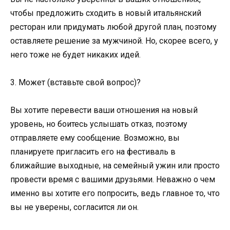
чтобы предложить сходить в новый итальянский
ресторан или придумать любой другой план, поэтому
оставляете решение за мужчиной. Но, скорее всего, у
него тоже не будет никаких идей.
3. Может (вставьте свой вопрос)?
Вы хотите перевести ваши отношения на новый
уровень, но боитесь услышать отказ, поэтому
отправляете ему сообщение. Возможно, вы
планируете пригласить его на фестиваль в
ближайшие выходные, на семейный ужин или просто
провести время с вашими друзьями. Неважно о чем
именно вы хотите его попросить, ведь главное то, что
вы не уверены, согласится ли он.