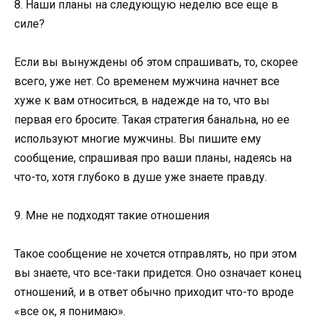
8. Наши планы на следующую неделю все еще в
силе?
Если вы вынуждены об этом спрашивать, то, скорее
всего, уже нет. Со временем мужчина начнет все
хуже к вам относиться, в надежде на то, что вы
первая его бросите. Такая стратегия банальна, но ее
используют многие мужчины. Вы пишите ему
сообщение, спрашивая про ваши планы, надеясь на
что-то, хотя глубоко в душе уже знаете правду.
9. Мне не подходят такие отношения
Такое сообщение не хочется отправлять, но при этом
вы знаете, что все-таки придется. Оно означает конец
отношений, и в ответ обычно приходит что-то вроде
«все ок, я понимаю».