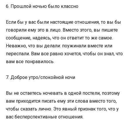
6. Прошлой ночью было классно
Если бы у вас были настоящие отношения, то вы бы
говорили ему это в лицо. Вместо этого, вы пишете
сообщение, надеясь, что он ответит то же самое.
Неважно, что вы делали: поужинали вместе или
переспали. Вам все равно хочется, чтобы он знал, что
вам все понравилось.
7. Доброе утро/спокойной ночи
Вы не остаетесь ночевать в одной постели, поэтому
вам приходится писать ему эти слова вместо того,
чтобы сказать лично. Это явный признак того, что у
вас бесперспективные отношения.