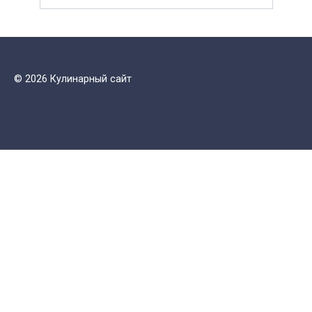
© 2026 Кулинарный сайт