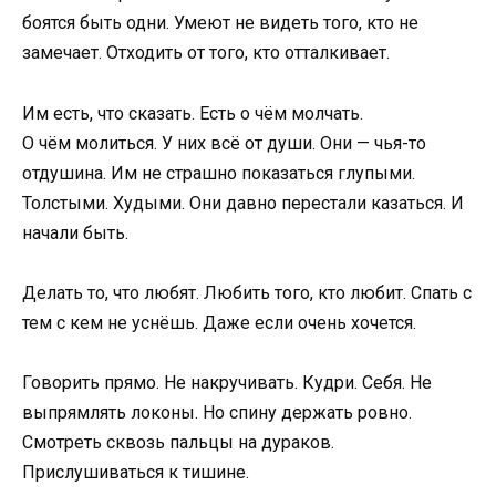
боятся быть одни. Умеют не видеть того, кто не
замечает. Отходить от того, кто отталкивает.
Им есть, что сказать. Есть о чём молчать.
О чём молиться. У них всё от души. Они — чья-то
отдушина. Им не страшно показаться глупыми.
Толстыми. Худыми. Они давно перестали казаться. И
начали быть.
Делать то, что любят. Любить того, кто любит. Спать с
тем с кем не уснёшь. Даже если очень хочется.
Говорить прямо. Не накручивать. Кудри. Себя. Не
выпрямлять локоны. Но спину держать ровно.
Смотреть сквозь пальцы на дураков.
Прислушиваться к тишине.