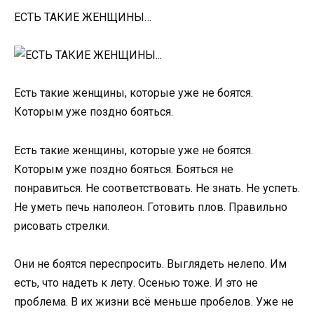
ЕСТЬ ТАКИЕ ЖЕНЩИНЫ…
Есть такие женщины, которые уже не боятся.
Которым уже поздно бояться.
Есть такие женщины, которые уже не боятся.
Которым уже поздно бояться. Бояться не
понравиться. Не соответствовать. Не знать. Не успеть.
Не уметь печь наполеон. Готовить плов. Правильно
рисовать стрелки.
Они не боятся переспросить. Выглядеть нелепо. Им
есть, что надеть к лету. Осенью тоже. И это не
проблема. В их жизни всё меньше пробелов. Уже не