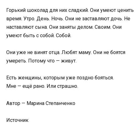
Горький шоколад для них сладкий. Они умеют ценить
время. Утро. День. Ночь. Они не заставляют дочь. Не
наставляют сына. Они заняты делом. Своим. Они
умеют быть с собой. Собой.
Они уже не винят отца. Любят маму. Они не боятся
умереть. Потому что — живут.
Есть женщины, которым уже поздно бояться.
Мне — ещё рано. Или страшно.
Автор — Марина Степанченко
Источник