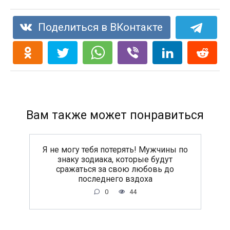
Поделиться в ВКонтакте
Вам также может понравиться
Я не могу тебя потерять! Мужчины по
знаку зодиака, которые будут
сражаться за свою любовь до
последнего вздоха
0
44