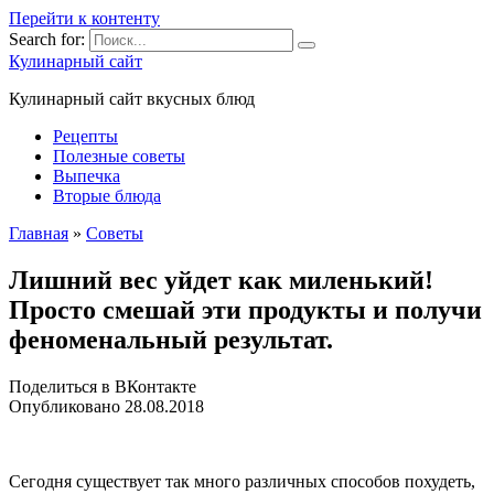
Перейти к контенту
Search for:
Кулинарный сайт
Кулинарный сайт вкусных блюд
Рецепты
Полезные советы
Выпечка
Вторые блюда
Главная
»
Советы
Лишний вес уйдет как миленький!
Просто смешай эти продукты и получи
феноменальный результат.
Поделиться в ВКонтакте
Опубликовано
28.08.2018
Сегодня существует так много различных способов похудеть,