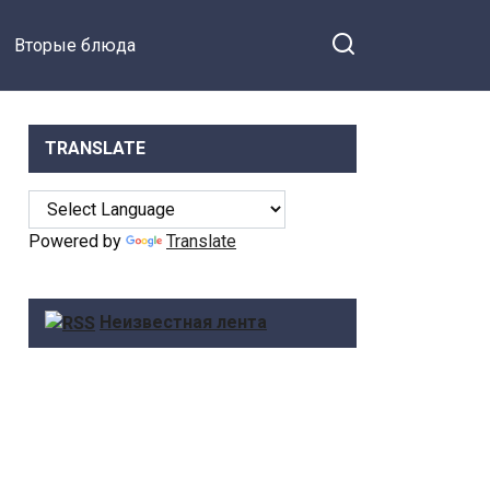
Вторые блюда
TRANSLATE
Powered by
Translate
Неизвестная лента