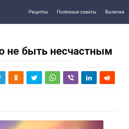
Рецепты
Полезные советы
Выпечка
о не быть несчастным