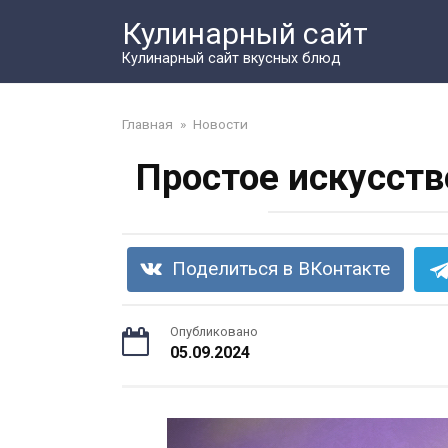
Перейти
Кулинарный сайт
к
контенту
Кулинарный сайт вкусных блюд
Главная
»
Новости
Простое искусств
Поделиться в ВКонтакте
Опубликовано
05.09.2024