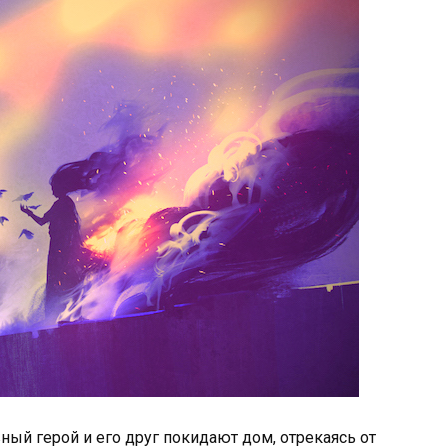
ный герой и его друг покидают дом, отрекаясь от