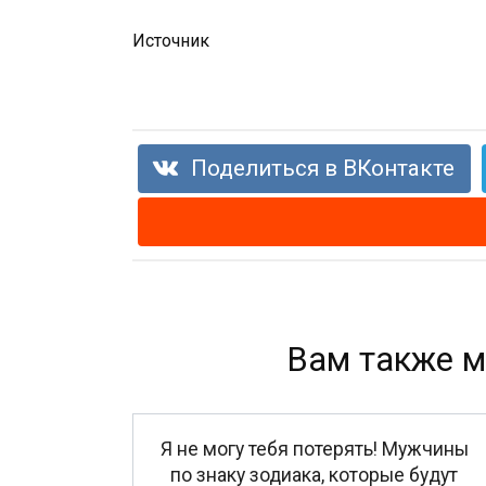
Источник
Поделиться в ВКонтакте
Вам также м
Я не могу тебя потерять! Мужчины
по знаку зодиака, которые будут