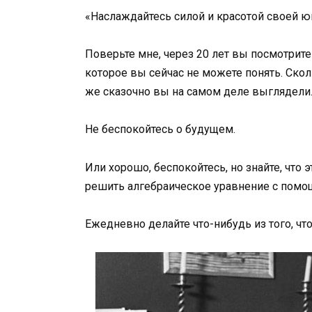
«Наслаждайтесь силой и красотой своей юн
Поверьте мне, через 20 лет вы посмотрите
которое вы сейчас не можете понять. Ско
же сказочно вы на самом деле выглядели
Не беспокойтесь о будущем.
Или хорошо, беспокойтесь, но знайте, что
решить алгебраическое уравнение с пом
Ежедневно делайте что-нибудь из того, что