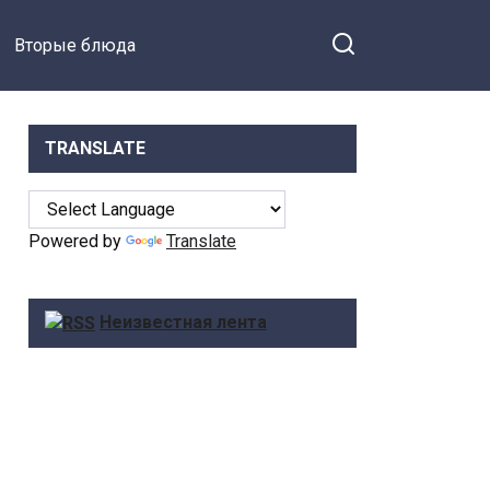
Вторые блюда
TRANSLATE
Powered by
Translate
Неизвестная лента