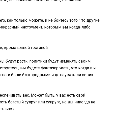
о, как только можете, и не бойтесь того, что другие
рекрасный инструмент, которым вы когда-либо
ть, кроме вашей гостиной.
ы будут расти, политики будут изменять своим
остаритесь, вы будете фантазировать, что когда вы
итики были благородными и дети уважали своих
еспечивать вас. Может быть, у вас есть свой
сть богатый супруг или супруга, но вы никогда не
ть вас.»