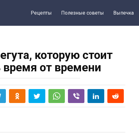
Рецепты
Полезные советы
Выпечка
егута, которую стоит
 время от времени