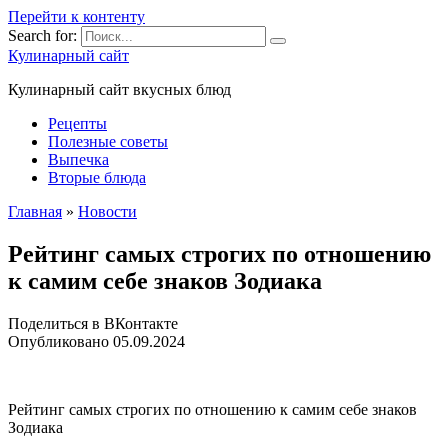
Перейти к контенту
Search for:
Кулинарный сайт
Кулинарный сайт вкусных блюд
Рецепты
Полезные советы
Выпечка
Вторые блюда
Главная
»
Новости
Рейтинг самых строгих по отношению
к самим себе знаков Зодиака
Поделиться в ВКонтакте
Опубликовано
05.09.2024
Рейтинг самых строгих по отношению к самим себе знаков
Зодиака