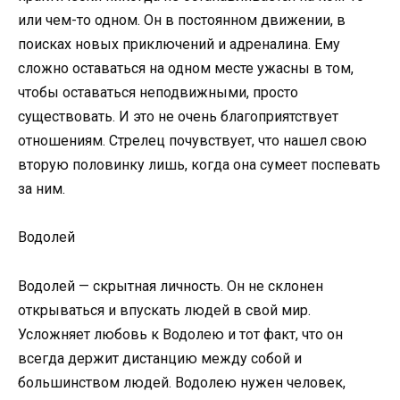
или чем-то одном. Он в постоянном движении, в
поисках новых приключений и адреналина. Ему
сложно оставаться на одном месте ужасны в том,
чтобы оставаться неподвижными, просто
существовать. И это не очень благоприятствует
отношениям. Стрелец почувствует, что нашел свою
вторую половинку лишь, когда она сумеет поспевать
за ним.
Водолей
Водолей — скрытная личность. Он не склонен
открываться и впускать людей в свой мир.
Усложняет любовь к Водолею и тот факт, что он
всегда держит дистанцию ​​между собой и
большинством людей. Водолею нужен человек,