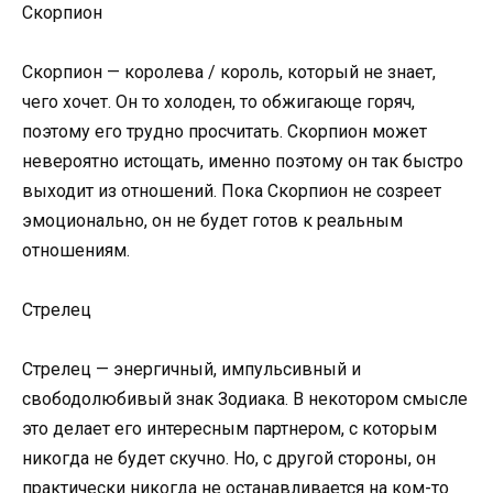
Скорпион
Скорпион — королева / король, который не знает,
чего хочет. Он то холоден, то обжигающе горяч,
поэтому его трудно просчитать. Скорпион может
невероятно истощать, именно поэтому он так быстро
выходит из отношений. Пока Скорпион не созреет
эмоционально, он не будет готов к реальным
отношениям.
Стрелец
Стрелец — энергичный, импульсивный и
свободолюбивый знак Зодиака. В некотором смысле
это делает его интересным партнером, с которым
никогда не будет скучно. Но, с другой стороны, он
практически никогда не останавливается на ком-то