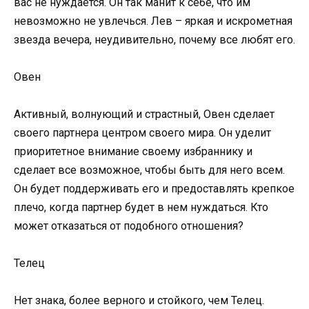
вас не нуждается. Он так манит к себе, что им
невозможно не увлечься. Лев – яркая и искрометная
звезда вечера, неудивительно, почему все любят его.
Овен
Активный, волнующий и страстный, Овен сделает
своего партнера центром своего мира. Он уделит
приоритетное внимание своему избраннику и
сделает все возможное, чтобы быть для него всем.
Он будет поддерживать его и предоставлять крепкое
плечо, когда партнер будет в нем нуждаться. Кто
может отказаться от подобного отношения?
Телец
Нет знака, более верного и стойкого, чем Телец.