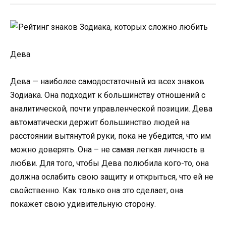
Дева
Дева — наиболее самодостаточный из всех знаков
Зодиака. Она подходит к большинству отношений с
аналитической, почти управленческой позиции. Дева
автоматически держит большинство людей на
расстоянии вытянутой руки, пока не убедится, что им
можно доверять. Она – не самая легкая личность в
любви. Для того, чтобы Дева полюбила кого-то, она
должна ослабить свою защиту и открыться, что ей не
свойственно. Как только она это сделает, она
покажет свою удивительную сторону.