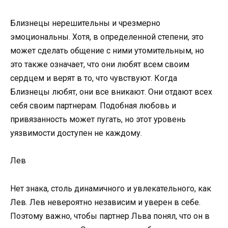
Близнецы нерешительны и чрезмерно
эмоциональны. Хотя, в определенной степени, это
может сделать общение с ними утомительным, но
это также означает, что они любят всем своим
сердцем и верят в то, что чувствуют. Когда
Близнецы любят, они все вникают. Они отдают всех
себя своим партнерам. Подобная любовь и
привязанность может пугать, но этот уровень
уязвимости доступен не каждому.
Лев
Нет знака, столь динамичного и увлекательного, как
Лев. Лев невероятно независим и уверен в себе.
Поэтому важно, чтобы партнер Льва понял, что он в