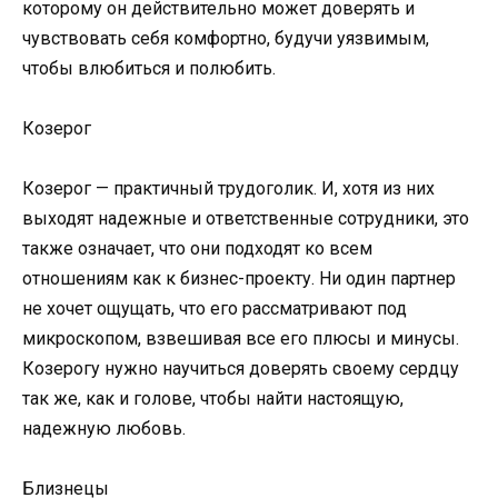
которому он действительно может доверять и
чувствовать себя комфортно, будучи уязвимым,
чтобы влюбиться и полюбить.
Козерог
Козерог — практичный трудоголик. И, хотя из них
выходят надежные и ответственные сотрудники, это
также означает, что они подходят ко всем
отношениям как к бизнес-проекту. Ни один партнер
не хочет ощущать, что его рассматривают под
микроскопом, взвешивая все его плюсы и минусы.
Козерогу нужно научиться доверять своему сердцу
так же, как и голове, чтобы найти настоящую,
надежную любовь.
Близнецы