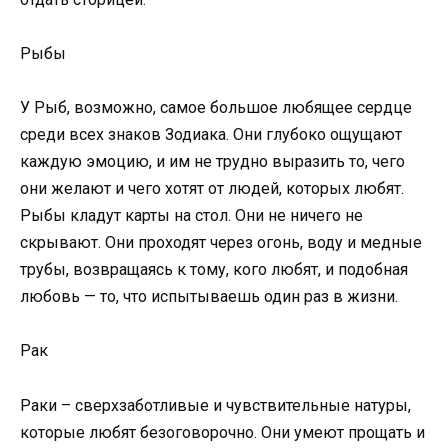
Рыбы
У Рыб, возможно, самое большое любящее сердце
среди всех знаков Зодиака. Они глубоко ощущают
каждую эмоцию, и им не трудно выразить то, чего
они желают и чего хотят от людей, которых любят.
Рыбы кладут карты на стол. Они не ничего не
скрывают. Они проходят через огонь, воду и медные
трубы, возвращаясь к тому, кого любят, и подобная
любовь — то, что испытываешь один раз в жизни.
Рак
Раки – сверхзаботливые и чувствительные натуры,
которые любят безоговорочно. Они умеют прощать и