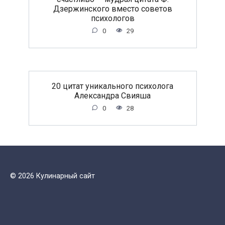
Дзержинского вместо советов
психологов
0
29
20 цитат уникального психолога
Александра Свияша
0
28
© 2026 Кулинарный сайт