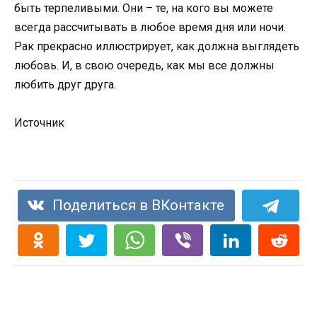
быть терпеливыми. Они – те, на кого вы можете
всегда рассчитывать в любое время дня или ночи.
Рак прекрасно иллюстрирует, как должна выглядеть
любовь. И, в свою очередь, как мы все должны
любить друг друга.
Источник
Поделиться в ВКонтакте