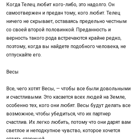
Когда Телец любит кого-либо, это надолго. Он
самоотвержен и предан тому, кого любит. Телец
ничего не скрывает, оставаясь предельно честным
со своей второй половинкой. Преданность и
верность такого рода встречаются крайне редко,
поэтому, когда вы найдете подобного человека, не
отпускайте его.
Весы
Все, чего хотят Весы, — чтобы все были довольными
и счастливыми. Это касается всех людей на Земле,
особенно тех, кого они любят. Весы будут делать все
возможное, чтобы убедиться, что их партнер
счастлив. Их легко любить, потому что они дарят вам
светлое и неподкупное чувство, которое хочется
отдать сторицей.