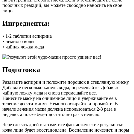
побочных реакций, вы можете свободно наносить на свое
лицо.
Ингредиенты:
• 1-2 таблетки аспирина
• немного воды
• чайная ложка меда
Подготовка
Раздавите аспирин и положите порошок в стеклянную миску.
Добавьте несколько капель воды, перемешайте. Добавьте
чайную ложку меда и снова перемешайте все.
Нанесите маску на очищенное лицо и удерживайте ее в
течение десяти минут. Немного втирайте и промойте. В
начале лечения маска должна использоваться 2-3 раза в
неделю, а позже будет достаточно раз в неделю.
Через десять дней вы заметите фантастические результаты:
кожа лица будет восстановлена. Воспаление исчезнет, ​​и поры