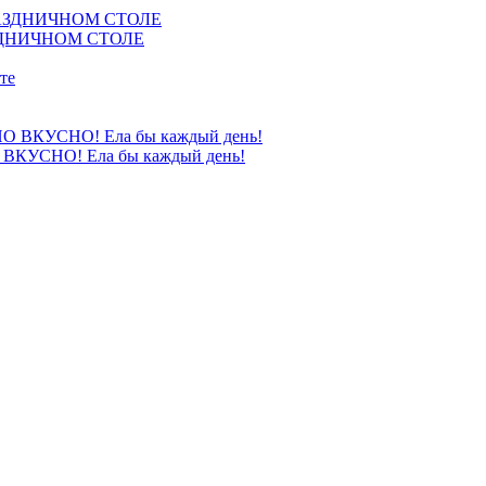
ЗДНИЧНОМ СТОЛЕ
УСНО! Ела бы каждый день!