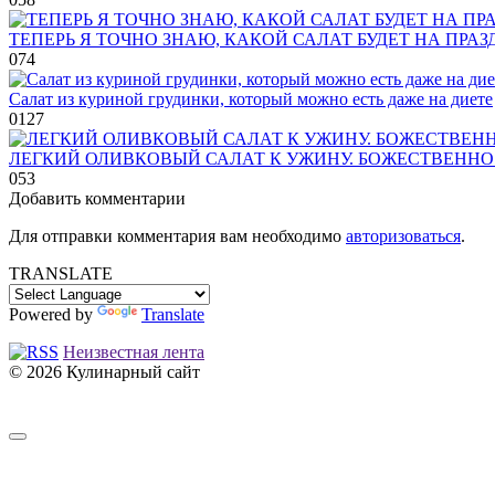
ТЕПЕРЬ Я ТОЧНО ЗНАЮ, КАКОЙ САЛАТ БУДЕТ НА ПРА
0
74
Салат из куриной грудинки, который можно есть даже на диете
0
127
ЛЕГКИЙ ОЛИВКОВЫЙ САЛАТ К УЖИНУ. БОЖЕСТВЕННО ВК
0
53
Добавить комментарии
Для отправки комментария вам необходимо
авторизоваться
.
TRANSLATE
Powered by
Translate
Неизвестная лента
© 2026 Кулинарный сайт