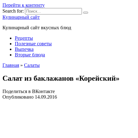
Перейти к контенту
Search for:
Кулинарный сайт
Кулинарный сайт вкусных блюд
Рецепты
Полезные советы
Выпечка
Вторые блюда
Главная
»
Салаты
Салат из баклажанов «Корейский»
Поделиться в ВКонтакте
Опубликовано
14.09.2016