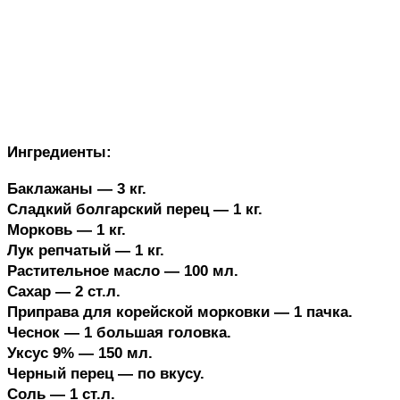
Ингредиенты:
Баклажаны — 3 кг.
Сладкий болгарский перец — 1 кг.
Морковь — 1 кг.
Лук репчатый — 1 кг.
Растительное масло — 100 мл.
Сахар — 2 ст.л.
Приправа для корейской морковки — 1 пачка.
Чеснок — 1 большая головка.
Уксус 9% — 150 мл.
Черный перец — по вкусу.
Соль — 1 ст.л.