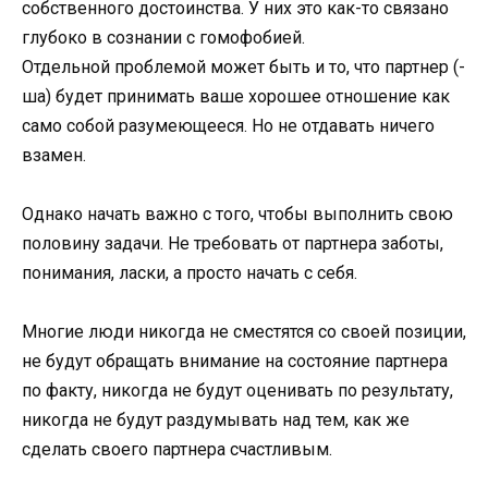
собственного достоинства. У них это как-то связано
глубоко в сознании с гомофобией.
Отдельной проблемой может быть и то, что партнер (-
ша) будет принимать ваше хорошее отношение как
само собой разумеющееся. Но не отдавать ничего
взамен.
Однако начать важно с того, чтобы выполнить свою
половину задачи. Не требовать от партнера заботы,
понимания, ласки, а просто начать с себя.
Многие люди никогда не сместятся со своей позиции,
не будут обращать внимание на состояние партнера
по факту, никогда не будут оценивать по результату,
никогда не будут раздумывать над тем, как же
сделать своего партнера счастливым.