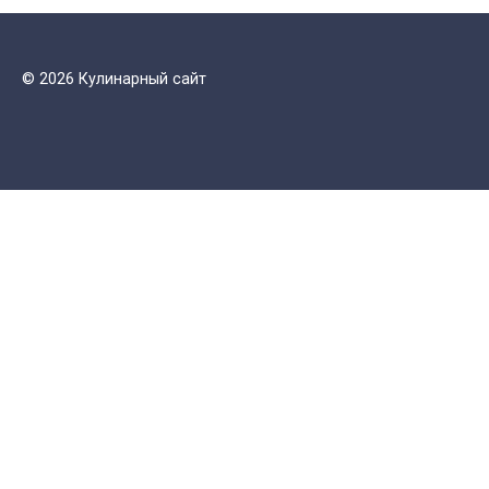
© 2026 Кулинарный сайт