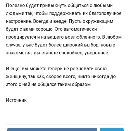
Полезно будет привыкнуть общаться с любыми
людьми так, чтобы поддерживать их благополучное
настроение. Всегда и везде. Пусть окружающим
будет с вами хорошо. Это автоматически
проецируется и на вашего возлюбленного. В любом
случае, у вас будет более широкий выбор, новые
знакомства, вы станете спокойнее, увереннее.
И еще: вы можете теперь не ревновать свою
женщину, так как, скорее всего, никто никогда до
этого с ней не общался таким образом.
Источник