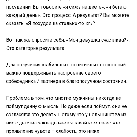
похудении. Вы говорите «я сижу на диете», «я бегаю
каждый день». Это процесс. А результат? Вы можете
сказать: «Я похудел на столько-то кг»?
Вот так же спросите себя: «Моя девушка счастлива?».
Это категория результата.
Для получения стабильных, позитивных отношений
важно поддерживать настроение своего
собеседника / партнера в благополучном состоянии.
Проблема в том, что многие мужчины никогда не
поймут данную мысль. Но даже если поймут, они не
согласятся это делать. Потому что у большинства из
них с детства закладывается такой комплекс, что
проявление чувств – слабость, это ниже