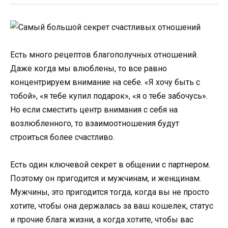
Есть много рецептов благополучных отношений.
Даже когда мы влюблены, то все равно
концентрируем внимание на себе. «Я хочу быть с
тобой», «я тебе купил подарок», «я о тебе забочусь».
Но если сместить центр внимания с себя на
возлюбленного, то взаимоотношения будут
строиться более счастливо.
Есть один ключевой секрет в общении с партнером.
Поэтому он пригодится и мужчинам, и женщинам.
Мужчины, это пригодится тогда, когда вы не просто
хотите, чтобы она держалась за ваш кошелек, статус
и прочие блага жизни, а когда хотите, чтобы вас