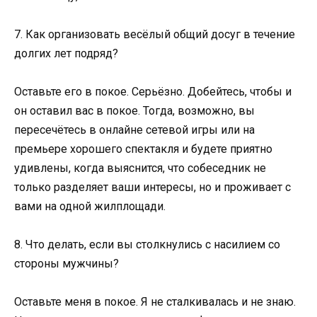
7. Как организовать весёлый общий досуг в течение
долгих лет подряд?
Оставьте его в покое. Серьёзно. Добейтесь, чтобы и
он оставил вас в покое. Тогда, возможно, вы
пересечётесь в онлайне сетевой игры или на
премьере хорошего спектакля и будете приятно
удивлены, когда выяснится, что собеседник не
только разделяет ваши интересы, но и проживает с
вами на одной жилплощади.
8. Что делать, если вы столкнулись с насилием со
стороны мужчины?
Оставьте меня в покое. Я не сталкивалась и не знаю.