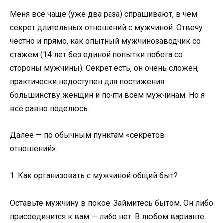
Меня всё чаще (уже два раза) спрашивают, в чём
секрет длительных отношений с мужчиной. Отвечу
честно и прямо, как опытный мужчинозаводчик со
стажем (14 лет без единой попытки побега со
стороны мужчины). Секрет есть, он очень сложен,
практически недоступен для постижения
большинству женщин и почти всем мужчинам. Но я
всё равно поделюсь.
Далее — по обычным пунктам «секретов
отношений».
1. Как организовать с мужчиной общий быт?
Оставьте мужчину в покое. Займитесь бытом. Он либо
присоединится к вам — либо нет. В любом варианте