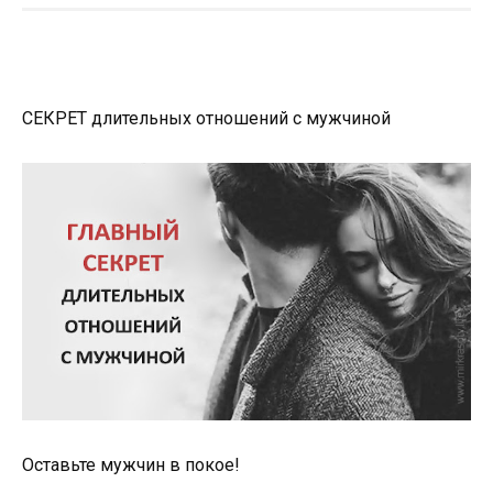
СЕКРЕТ длительных отношений с мужчиной
Оставьте мужчин в покое!