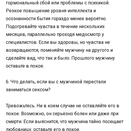
гормональный сбой или проблемы с психикой.
Резкое повышение уровня интеллекта и
осознанности бытия гораздо менее вероятно.
Подогревайте чувства в течение нескольких
месяцев, параллельно проходя медосмотр у
специалистов. Если вы здоровы, но чувства не
возвращаются, поменяйте мужчину на другого и
сделайте вид, что так и было. Прошлого мужчину
оставьте в покое.
6. Что делать, если вы с мужчиной перестали
заниматься сексом?
Тревожьтесь. Ни в коем случае не оставляйте его в
покое. Возможно, он серьёзно болен или даже при
смерти. Если выяснится, что мужчина тайно посещает
любовницу, оставьте его в покое.