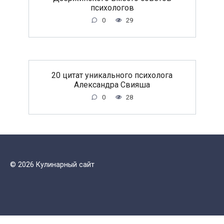
психологов
0
29
20 цитат уникального психолога
Александра Свияша
0
28
© 2026 Кулинарный сайт