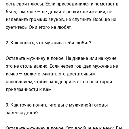
есть свои плюсы. Если присоединился и помогает в
быту, главное — не делайте резких движений, не
издавайте громких звуков, не спугните. Вообще не
суетитесь. Они этого не любят.
2. Как понять, что мужчина тебя любит?
Оставьте мужчину в покое. На диване или на кухне,
это не столь важно. Если через год-два мужчина не
исчез — можете считать это достаточным
основанием, чтобы заподозрить его в некоторой
привязанности к вам.
3. Как точно понять, что вы с мужчиной готовы
завести детей?
Оставьте мужчину в покое. Это вообще не к нему. Вы