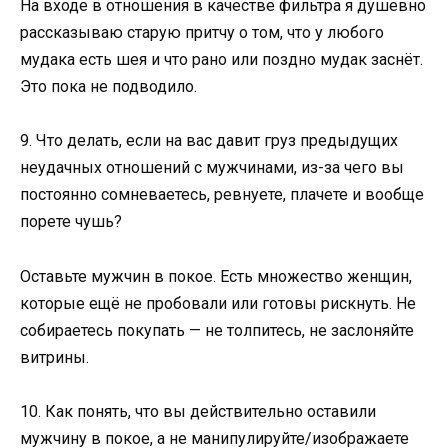
На входе в отношения в качестве фильтра я душевно
рассказываю старую притчу о том, что у любого
мудака есть шея и что рано или поздно мудак заснёт.
Это пока не подводило.
9. Что делать, если на вас давит груз предыдущих
неудачных отношений с мужчинами, из-за чего вы
постоянно сомневаетесь, ревнуете, плачете и вообще
порете чушь?
Оставьте мужчин в покое. Есть множество женщин,
которые ещё не пробовали или готовы рискнуть. Не
собираетесь покупать — не толпитесь, не заслоняйте
витрины.
10. Как понять, что вы действительно оставили
мужчину в покое, а не манипулируйте/изображаете