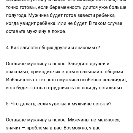
точно готовы, если беременность длится уже больше
полугода. Мужчина будет готов завести ребёнка,
когда увидит ребёнка. Или не будет. В таком случае
оставьте мужчину в покое.
4. Как завести общих друзей и знакомых?
Оставьте мужчину в покое. Заведите друзей и
знакомых, приводите их в дом и называйте общими.
Избавьтесь от тех, кого мужчина особенно ненавидит,
и он будет готов сотрудничать по поводу остальных.
5. Что делать, если чувства к мужчине остыли?
Оставьте мужчину в покое. Мужчины не меняются,
значит — проблема в вас. Возможно, у вас