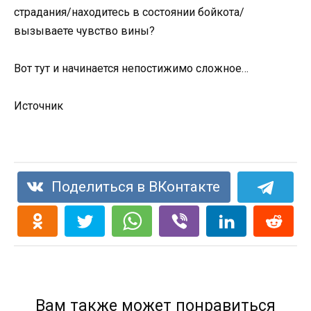
страдания/находитесь в состоянии бойкота/
вызываете чувство вины?
Вот тут и начинается непостижимо сложное…
Источник
Поделиться в ВКонтакте
Вам также может понравиться