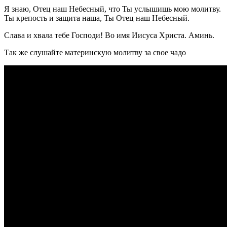
Я знаю, Отец наш Небесный, что Ты услышишь мою молитву.
Ты крепость и защита наша, Ты Отец наш Небесный.
Слава и хвала тебе Господи! Во имя Иисуса Христа. Аминь.
Так же слушайте материнскую молитву за свое чадо