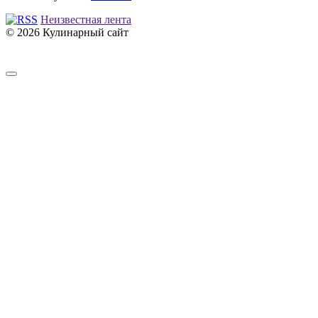
Неизвестная лента
© 2026 Кулинарный сайт