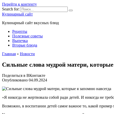
Перейти к контенту
Search for:
Кулинарный сайт
Кулинарный сайт вкусных блюд
Рецепты
Полезные советы
Выпечка
Вторые блюда
Главная
»
Новости
Сильные слова мудрой матери, которые
Поделиться в ВКонтакте
Опубликовано
04.09.2024
«Я никогда не жертвовала собой ради детей. И никогда не требо
Возможно, в воспитании детей самое важное то, какой пример 