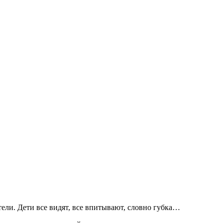
ели. Дети все видят, все впитывают, словно губка…