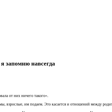
 я запомню навсегда
вала от них ничего такого».
мы, взрослые, им подаем. Это касается и отношений между родит