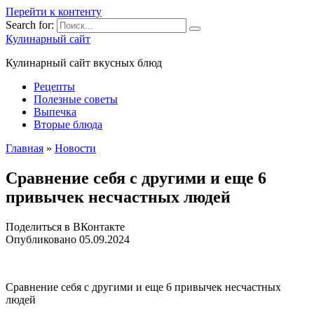
Перейти к контенту
Search for:
Кулинарный сайт
Кулинарный сайт вкусных блюд
Рецепты
Полезные советы
Выпечка
Вторые блюда
Главная
»
Новости
Сравнение себя с другими и еще 6
привычек несчастных людей
Поделиться в ВКонтакте
Опубликовано
05.09.2024
Сравнение себя с другими и еще 6 привычек несчастных
людей