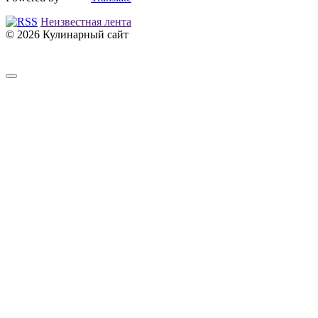
Неизвестная лента
© 2026 Кулинарный сайт