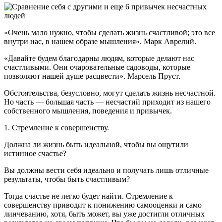
«Очень мало нужно, чтобы сделать жизнь счастливой; это все
внутри нас, в нашем образе мышления». Марк Аврелий.
«Давайте будем благодарны людям, которые делают нас
счастливыми. Они очаровательные садоводы, которые
позволяют нашей душе расцвести». Марсель Пруст.
Обстоятельства, безусловно, могут сделать жизнь несчастной.
Но часть — большая часть — несчастий приходит из нашего
собственного мышления, поведения и привычек.
1. Стремление к совершенству.
Должна ли жизнь быть идеальной, чтобы вы ощутили
истинное счастье?
Вы должны вести себя идеально и получать лишь отличные
результаты, чтобы быть счастливым?
Тогда счастье не легко будет найти. Стремление к
совершенству приводит к понижению самооценки и само
линчеванию, хотя, быть может, вы уже достигли отличных