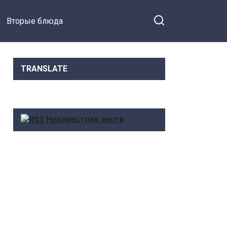
Вторые блюда
TRANSLATE
Неизвестная лента