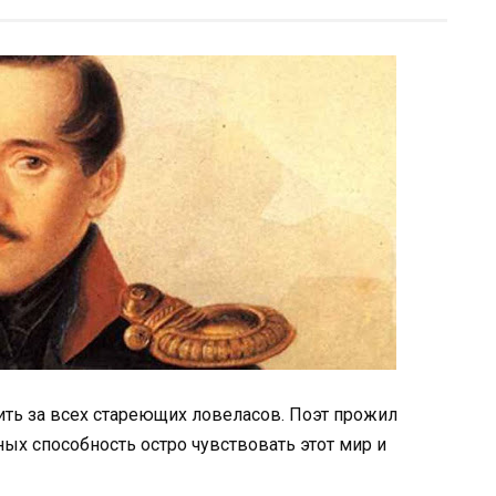
ть за всех стареющих ловеласов. Поэт прожил
ьных способность остро чувствовать этот мир и