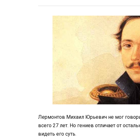
Лермонтов Михаил Юрьевич не мог говори
всего 27 лет. Но гениев отличает от остал
видеть его суть.