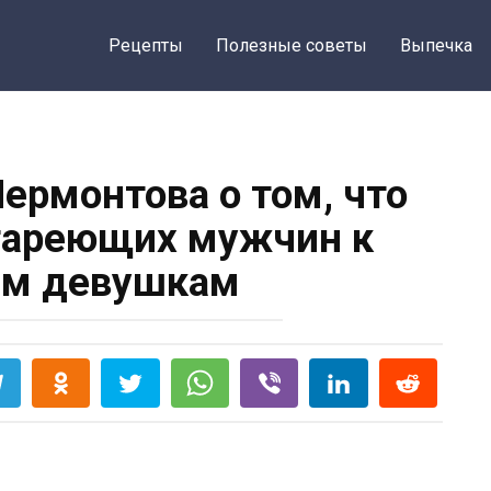
Рецепты
Полезные советы
Выпечка
ермонтова о том, что
тареющих мужчин к
м девушкам