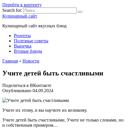
Перейти к контенту
Search for:
Кулинарный сайт
Кулинарный сайт вкусных блюд
Рецепты
Полезные советы
Выпечка
Вторые блюда
Главная
»
Новости
Учите детей быть счастливыми
Поделиться в ВКонтакте
Опубликовано
04.09.2024
Учите их этому, и вы научите их великому.
Учите детей быть счастливыми. Учите не только словами, но
и собственным примером…