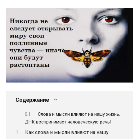
Содержание
Слова и мысли влияют на нашу жизнь.
ДНК воспринимает человеческую речь!
Как слова и мысли влияют на нашу