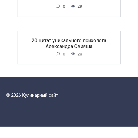
0
29
20 цитат уникального психолога
Александра Свияша
0
28
© 2026 Кулинарный сайт