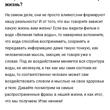
жизнь?
На самом деле, они не просто влияют,они формируют
нашу реальность! И от того, что вы говорите зависит
какую жизнь вам жизнь! Если вы видели фильм о
воде «Великая тайна воды», то наверняка вспомните,
что вода способна воспринимать, сохранять и
передавать информацию даже такую тонкую, как
человеческая мысль, эмоция, не говоря уже о
словах. Под их воздействием меняется вся структура
воды, ее молекула, а так как мы сами состоим из
воды, то соответственно человек может сам
воздействовать словом и мыслью на свое здоровье
и тело. Давайте посмотрим на самые
распространенные фразы в нашей жизни, и как итог,
что мы получаем. Итак начнем!