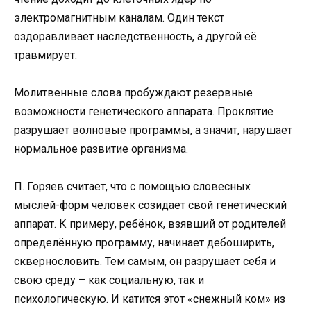
электромагнитным каналам. Один текст
оздоравливает наследственность, а другой её
травмирует.
Молитвенные слова пробуждают резервные
возможности генетического аппарата. Проклятие
разрушает волновые программы, а значит, нарушает
нормальное развитие организма.
П. Горяев считает, что с помощью словесных
мыслей-форм человек созидает свой генетический
аппарат. К примеру, ребёнок, взявший от родителей
определённую программу, начинает дебоширить,
сквернословить. Тем самым, он разрушает себя и
свою среду – как социальную, так и
психологическую. И катится этот «снежный ком» из