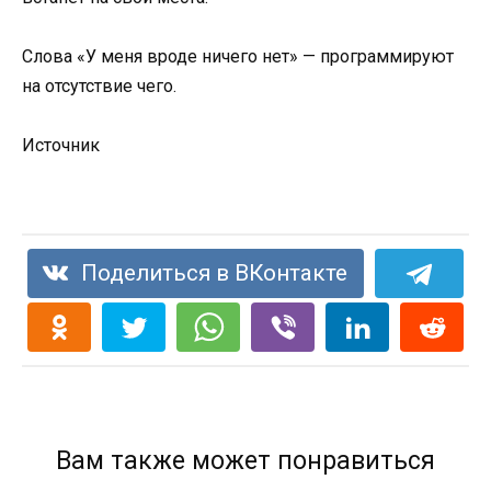
Слова «У меня вроде ничего нет» — программируют
на отсутствие чего.
Источник
Поделиться в ВКонтакте
Вам также может понравиться