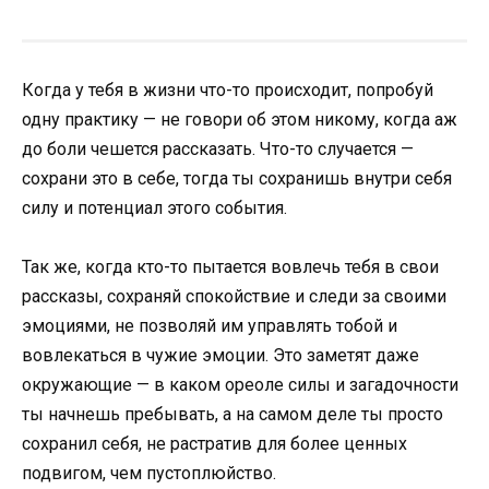
Когда у тебя в жизни что-то происходит, попробуй
одну практику — не говори об этом никому, когда аж
до боли чешется рассказать. Что-то случается —
сохрани это в себе, тогда ты сохранишь внутри себя
силу и потенциал этого события.
Так же, когда кто-то пытается вовлечь тебя в свои
рассказы, сохраняй спокойствие и следи за своими
эмоциями, не позволяй им управлять тобой и
вовлекаться в чужие эмоции. Это заметят даже
окружающие — в каком ореоле силы и загадочности
ты начнешь пребывать, а на самом деле ты просто
сохранил себя, не растратив для более ценных
подвигом, чем пустоплюйство.