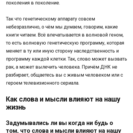
поколения в поколение.
Так что генетическому аппарату совсем
небезразлично, о чём мы думаем, говорим, какие
книги читаем. Всё впечатывается в волновой геном,
то есть волновую генетическую программу, которая
меняет в ту или иную сторону наследственность и
программу каждой клетки. Так, слово может вызвать
рак, а может вылечить человека. Причём ДНК не
разбирает, общаетесь вы с живым человеком или с
героем телевизионного сериала.
Как слова и мысли влияют на нашу
жизнь
Задумывались ли вы когда ни будь о
том, что слова и мысли влияют на нашу