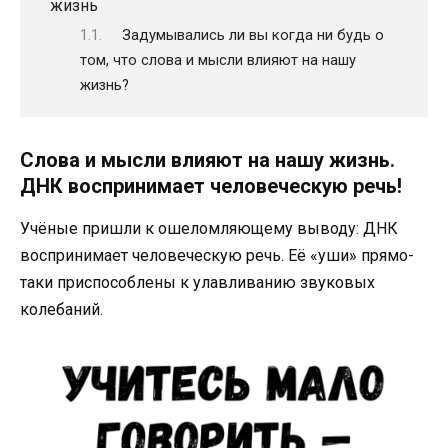
жизнь
Задумывались ли вы когда ни будь о
том, что слова и мысли влияют на нашу
жизнь?
Слова и мысли влияют на нашу жизнь.
ДНК воспринимает человеческую речь!
Учёные пришли к ошеломляющему выводу: ДНК
воспринимает человеческую речь. Её «уши» прямо-
таки приспособлены к улавливанию звуковых
колебаний.