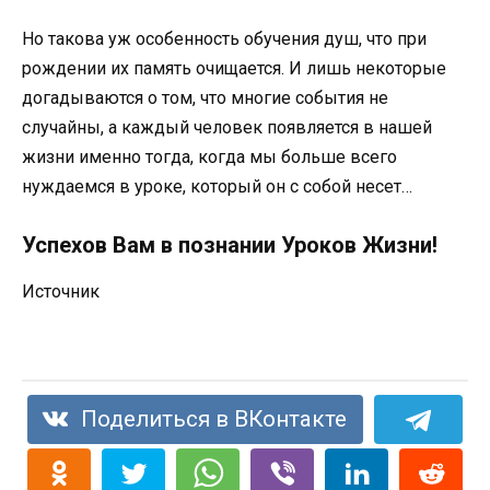
Но такова уж особенность обучения душ, что при
рождении их память очищается. И лишь некоторые
догадываются о том, что многие события не
случайны, а каждый человек появляется в нашей
жизни именно тогда, когда мы больше всего
нуждаемся в уроке, который он с собой несет…
Успехов Вам в познании Уроков Жизни!
Источник
Поделиться в ВКонтакте