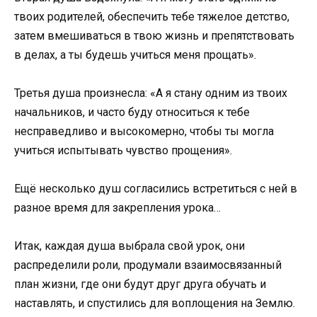
твоих родителей, обеспечить тебе тяжелое детство,
затем вмешиваться в твою жизнь и препятствовать
в делах, а ты будешь учиться меня прощать».
Третья душа произнесла: «А я стану одним из твоих
начальников, и часто буду относиться к тебе
несправедливо и высокомерно, чтобы ты могла
учиться испытывать чувство прощения».
Ещё несколько душ согласились встретиться с ней в
разное время для закрепления урока…
Итак, каждая душа выбрала свой урок, они
распределили роли, продумали взаимосвязанный
план жизни, где они будут друг друга обучать и
наставлять, и спустились для воплощения на Землю.