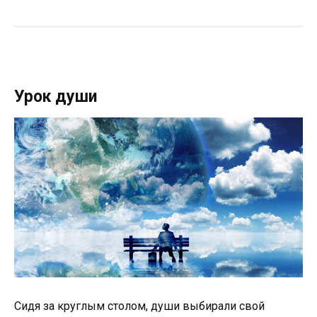
Урок души
Сидя за круглым столом, души выбирали свой