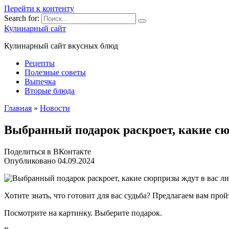
Перейти к контенту
Search for:
Кулинарный сайт
Кулинарный сайт вкусных блюд
Рецепты
Полезные советы
Выпечка
Вторые блюда
Главная
»
Новости
Выбранный подарок раскроет, какие сю
Поделиться в ВКонтакте
Опубликовано
04.09.2024
Хотите знать, что готовит для вас судьба? Предлагаем вам прой
Посмотрите на картинку. Выберите подарок.