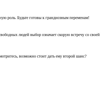
жную роль. Будьте готовы к грандиозным переменам!
вободных людей выбор означает скорую встречу со своей
мотритесь, возможно стоит дать ему второй шанс?