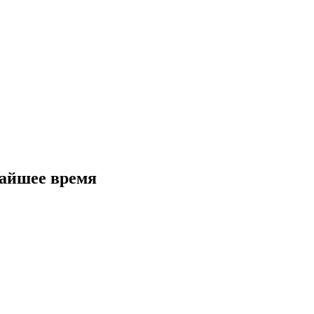
жайшее время