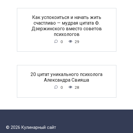
Как успокоиться и начать жить
счастливо — мудрая цитата Ф.
Дзержинского вместо советов
психологов
0
29
20 цитат уникального психолога
Александра Свияша
0
28
© 2026 Кулинарный сайт