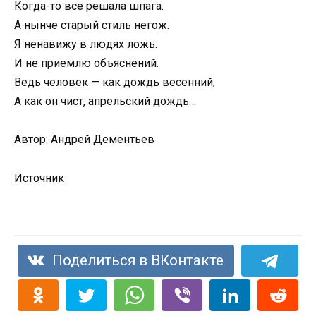
Когда-то все решала шпага.
А нынче старый стиль негож.
Я ненавижу в людях ложь.
И не приемлю объяснений.
Ведь человек — как дождь весенний,
А как он чист, апрельский дождь…
Автор: Андрей Дементьев
Источник
Поделиться в ВКонтакте