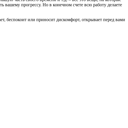
ь вашему прогрессу. Но в конечном счете всю работу делаете
ает, беспокоит или приносит дискомфорт, открывает перед вами