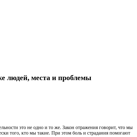
же людей, места и проблемы
льности это не одно и то же. Закон отражения говорит, что мы
ски того, кто мы такие. При этом боль и страдания помогают