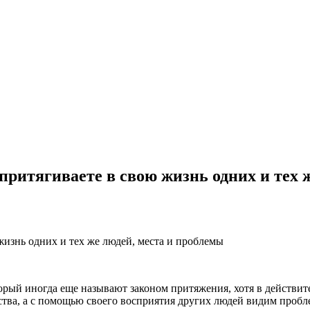
притягиваете в свою жизнь одних и тех 
орый иногда еще называют законом притяжения, хотя в действите
тва, а с помощью своего восприятия других людей видим пробле