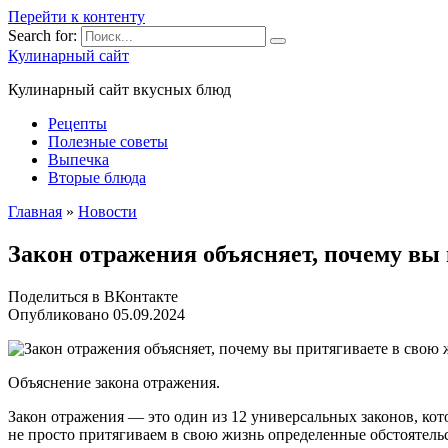
Перейти к контенту
Search for:
Кулинарный сайт
Кулинарный сайт вкусных блюд
Рецепты
Полезные советы
Выпечка
Вторые блюда
Главная
»
Новости
Закон отражения объясняет, почему вы 
Поделиться в ВКонтакте
Опубликовано
05.09.2024
Объяснение закона отражения.
Закон отражения — это один из 12 универсальных законов, кот
не просто притягиваем в свою жизнь определенные обстоятельс