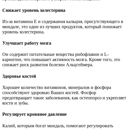
Снижает уровень холестерина
Из-за витамина Е и содержания кальция, присутствующего в
миндале, это один из лучших продуктов, который понижает
уровень холестерина.
Улучшает работу мозга
Он содержит питательные вещества рибофлавин и L-
карнитин, что повышает активность мозга. Кроме того, это
снижает риск развития болезни Альцгеймера.
Здоровье костей
Хорошее количество витаминов, минералов и фосфора
способствуют здоровью Ваших костей. Фосфор
предотвращает такие заболевания, как остеопороз и укрепляет
кости и зубы.
Регулирует кровяное давление
Калий, которым богат миндаль, помогают регулировать