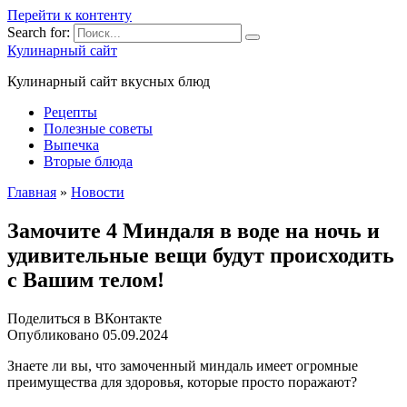
Перейти к контенту
Search for:
Кулинарный сайт
Кулинарный сайт вкусных блюд
Рецепты
Полезные советы
Выпечка
Вторые блюда
Главная
»
Новости
Замочите 4 Миндаля в воде на ночь и
удивительные вещи будут происходить
с Вашим телом!
Поделиться в ВКонтакте
Опубликовано
05.09.2024
Знаете ли вы, что замоченный миндаль имеет огромные
преимущества для здоровья, которые просто поражают?