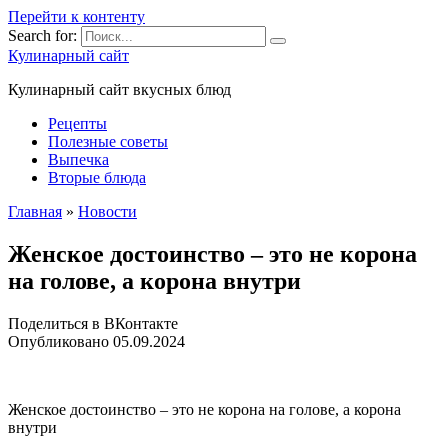
Перейти к контенту
Search for:
Кулинарный сайт
Кулинарный сайт вкусных блюд
Рецепты
Полезные советы
Выпечка
Вторые блюда
Главная
»
Новости
Женское достоинство – это не корона
на голове, а корона внутри
Поделиться в ВКонтакте
Опубликовано
05.09.2024
Женское достоинство – это не корона на голове, а корона
внутри