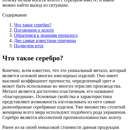
можно найти выход из ситуации.
Содержание
Что такое серебро?
Поговорим о золоте
Обратимся к знаниям прошлого
Две самые известные причины
Подведем итог
Что такое серебро?
Конечно, всем известно, что это уникальный металл, который
является основой многих ювелирных изделий. Оно имеет
высокий коэффициент прочности, определенный цвет и
может быть использован во многих отраслях производства.
Металл является достаточно пластичным, его называют
«благородным». Основные свойства и характеристики
представляют возможность изготавливать из него самые
разнообразные серебряные изделия. Уже множество столетий
женщины всего мира используют подобного рода украшения.
Серебро является абсолютной противоположностью золоту.
Ранее из-за своей невысокой стоимости данная продукция